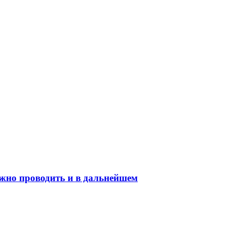
жно проводить и в дальнейшем