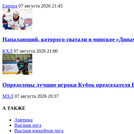
Европа
07 августа 2026 21:45
Нападающий, которого сватали в минское «Дина
КХЛ
07 августа 2026 21:00
Определены лучшие игроки Кубок председателя 
МХЛ
07 августа 2026 20:37
А ТАКЖЕ
Америка
Высшая лига
Высшая хоккейная лига