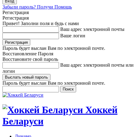
Забыли пароль? Получи Помощь
Регистрация
Регистрация
Привет! Заполни поля и будь с нами
Ваш адрес электронной почты
Ваше логин
Пароль будет выслан Вам по электронной почте.
Восстановление Пароля
Восстановите свой пароль
Ваш адрес электронной почты или
логин
Пароль будет выслан Вам по электронной почте.
Хоккей
Беларуси
Динамо