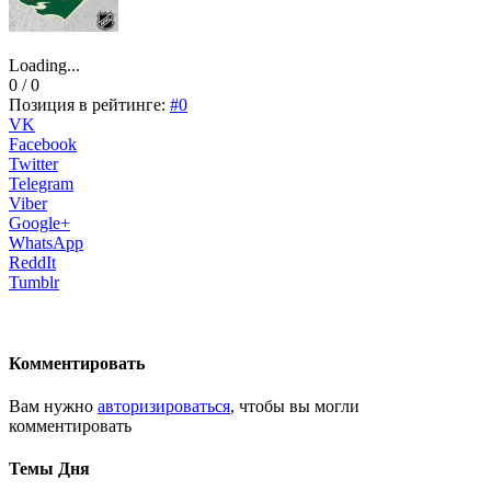
Loading...
0 / 0
Позиция в рейтинге:
#0
VK
Facebook
Twitter
Telegram
Viber
Google+
WhatsApp
ReddIt
Tumblr
Комментировать
Вам нужно
авторизироваться
, чтобы вы могли
комментировать
Темы Дня