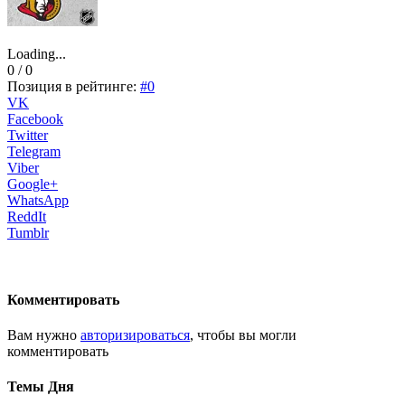
Loading...
0 / 0
Позиция в рейтинге:
#0
VK
Facebook
Twitter
Telegram
Viber
Google+
WhatsApp
ReddIt
Tumblr
Комментировать
Вам нужно
авторизироваться
, чтобы вы могли
комментировать
Темы Дня