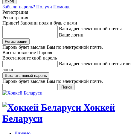
Забыли пароль? Получи Помощь
Регистрация
Регистрация
Привет! Заполни поля и будь с нами
Ваш адрес электронной почты
Ваше логин
Пароль будет выслан Вам по электронной почте.
Восстановление Пароля
Восстановите свой пароль
Ваш адрес электронной почты или
логин
Пароль будет выслан Вам по электронной почте.
Хоккей
Беларуси
Динамо