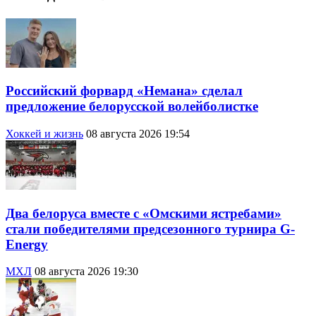
Российский форвард «Немана» сделал
предложение белорусской волейболистке
Хоккей и жизнь
08 августа 2026 19:54
Два белоруса вместе с «Омскими ястребами»
стали победителями предсезонного турнира G-
Energy
МХЛ
08 августа 2026 19:30