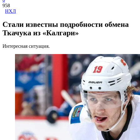
958
НХЛ
Стали известны подробности обмена
Ткачука из «Калгари»
Интересная ситуация.