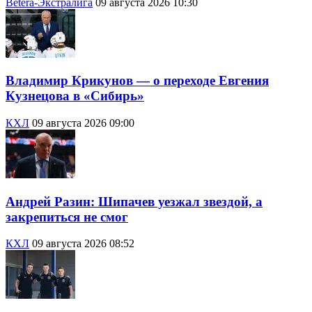
Betera-Экстралига
09 августа 2026 10:30
Владимир Крикунов — о переходе Евгения
Кузнецова в «Сибирь»
КХЛ
09 августа 2026 09:00
Андрей Разин: Шипачев уезжал звездой, а
закрепиться не смог
КХЛ
09 августа 2026 08:52