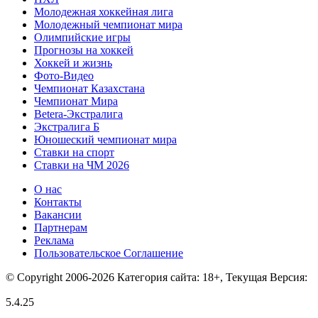
Молодежная хоккейная лига
Молодежный чемпионат мира
Олимпийские игры
Прогнозы на хоккей
Хоккей и жизнь
Фото-Видео
Чемпионат Казахстана
Чемпионат Мира
Betera-Экстралига
Экстралига Б
Юношеский чемпионат мира
Ставки на спорт
Ставки на ЧМ 2026
О нас
Контакты
Вакансии
Партнерам
Реклама
Пользовательское Соглашение
© Copyright 2006-2026 Категория сайта: 18+, Текущая Версия:
5.4.25