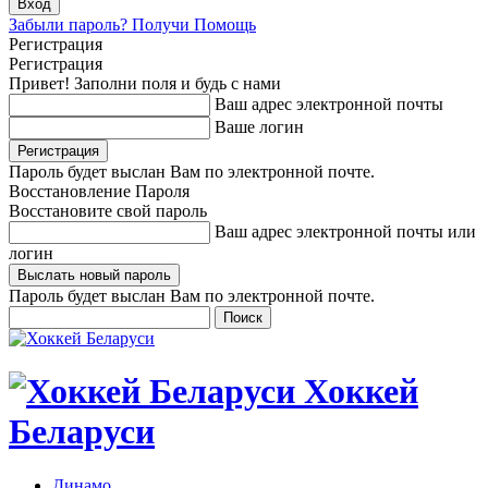
Забыли пароль? Получи Помощь
Регистрация
Регистрация
Привет! Заполни поля и будь с нами
Ваш адрес электронной почты
Ваше логин
Пароль будет выслан Вам по электронной почте.
Восстановление Пароля
Восстановите свой пароль
Ваш адрес электронной почты или
логин
Пароль будет выслан Вам по электронной почте.
Хоккей
Беларуси
Динамо