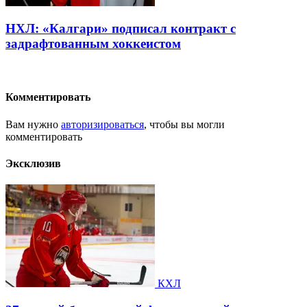
НХЛ: «Калгари» подписал контракт с
задрафтованным хоккеистом
Комментировать
Вам нужно
авторизироваться
, чтобы вы могли
комментировать
Эксклюзив
КХЛ