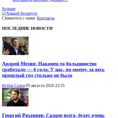
Больше
Свяжитесь с нами:
Контакты
ПОСЛЕДНИЕ НОВОСТИ
Андрей Мезин: Наконец-то большинство
сработало — 4 гола. У нас, по-моему, за весь
прошлый год столько не было
Кубок Салея
05 августа 2026 23:35
Георгий Рязанцев: Скорее всего, будет очень