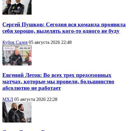
Сергей Пушков: Сегодня вся команда проявила
себя хорошо, выделять кого-то одного не буду
Кубок Салея
05 августа 2026 22:48
Евгений Летов: Во всех трех предсезонных
матчах, которые мы провели, большинство
абсолютно не работает
МХЛ
05 августа 2026 22:28