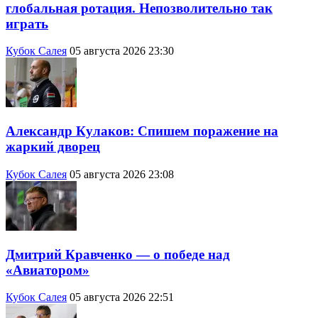
глобальная ротация. Непозволительно так
играть
Кубок Салея
05 августа 2026 23:30
Александр Кулаков: Спишем поражение на
жаркий дворец
Кубок Салея
05 августа 2026 23:08
Дмитрий Кравченко — о победе над
«Авиатором»
Кубок Салея
05 августа 2026 22:51