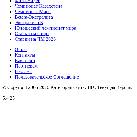
Фото-Видео
Чемпионат Казахстана
Чемпионат Мира
Betera-Экстралига
Экстралига Б
Юношеский чемпионат мира
Ставки на спорт
Ставки на ЧМ 2026
О нас
Контакты
Вакансии
Партнерам
Реклама
Пользовательское Соглашение
© Copyright 2006-2026 Категория сайта: 18+, Текущая Версия:
5.4.25