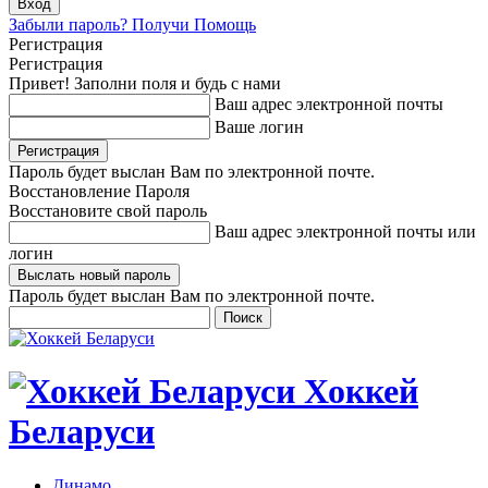
Забыли пароль? Получи Помощь
Регистрация
Регистрация
Привет! Заполни поля и будь с нами
Ваш адрес электронной почты
Ваше логин
Пароль будет выслан Вам по электронной почте.
Восстановление Пароля
Восстановите свой пароль
Ваш адрес электронной почты или
логин
Пароль будет выслан Вам по электронной почте.
Хоккей
Беларуси
Динамо