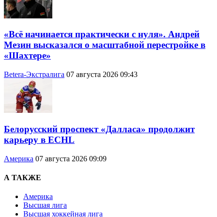
«Всё начинается практически с нуля». Андрей
Мезин высказался о масштабной перестройке в
«Шахтере»
Betera-Экстралига
07 августа 2026 09:43
Белорусский проспект «Далласа» продолжит
карьеру в ECHL
Америка
07 августа 2026 09:09
А ТАКЖЕ
Америка
Высшая лига
Высшая хоккейная лига