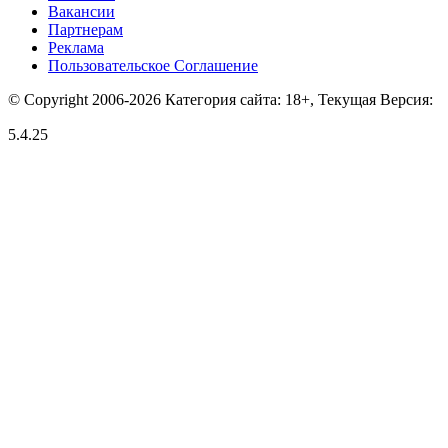
Вакансии
Партнерам
Реклама
Пользовательское Соглашение
© Copyright 2006-2026 Категория сайта: 18+, Текущая Версия:
5.4.25