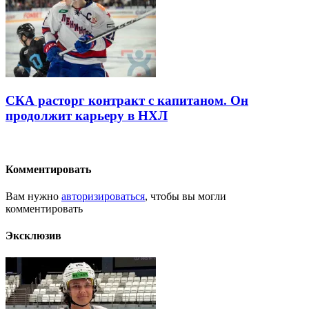
СКА расторг контракт с капитаном. Он
продолжит карьеру в НХЛ
Комментировать
Вам нужно
авторизироваться
, чтобы вы могли
комментировать
Эксклюзив