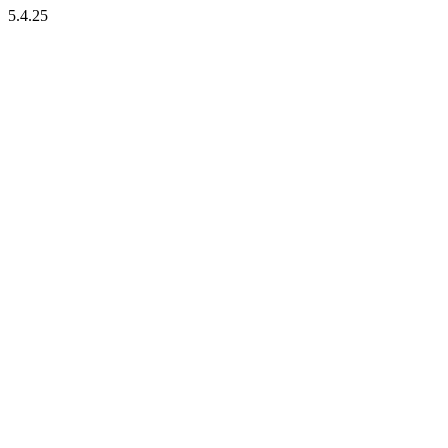
5.4.25