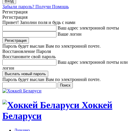
Забыли пароль? Получи Помощь
Регистрация
Регистрация
Привет! Заполни поля и будь с нами
Ваш адрес электронной почты
Ваше логин
Пароль будет выслан Вам по электронной почте.
Восстановление Пароля
Восстановите свой пароль
Ваш адрес электронной почты или
логин
Пароль будет выслан Вам по электронной почте.
Хоккей
Беларуси
Динамо