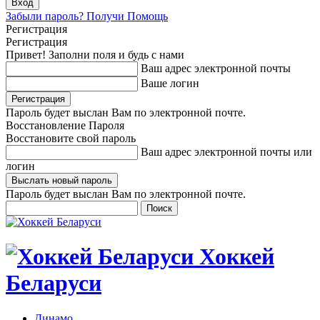
Забыли пароль? Получи Помощь
Регистрация
Регистрация
Привет! Заполни поля и будь с нами
Ваш адрес электронной почты
Ваше логин
Пароль будет выслан Вам по электронной почте.
Восстановление Пароля
Восстановите свой пароль
Ваш адрес электронной почты или
логин
Пароль будет выслан Вам по электронной почте.
Хоккей
Беларуси
Динамо