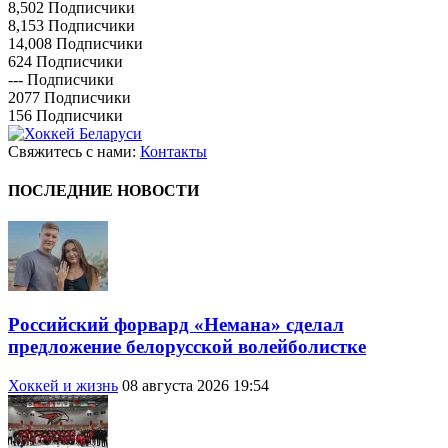
8,502
Подписчики
8,153
Подписчики
14,008
Подписчики
624
Подписчики
---
Подписчики
2077
Подписчики
156
Подписчики
Свяжитесь с нами:
Контакты
ПОСЛЕДНИЕ НОВОСТИ
Российский форвард «Немана» сделал
предложение белорусской волейболистке
Хоккей и жизнь
08 августа 2026 19:54