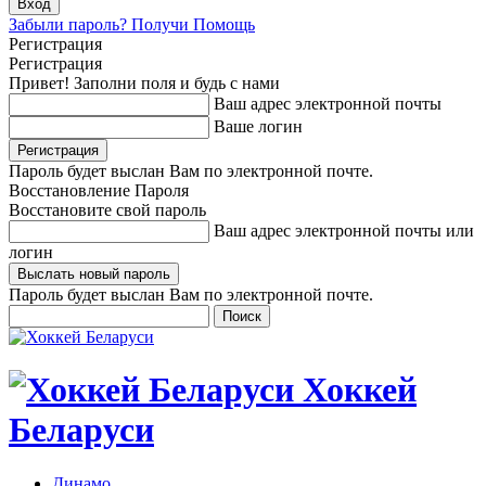
Забыли пароль? Получи Помощь
Регистрация
Регистрация
Привет! Заполни поля и будь с нами
Ваш адрес электронной почты
Ваше логин
Пароль будет выслан Вам по электронной почте.
Восстановление Пароля
Восстановите свой пароль
Ваш адрес электронной почты или
логин
Пароль будет выслан Вам по электронной почте.
Хоккей
Беларуси
Динамо