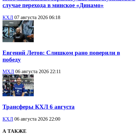
случае перехода в минское «Динамо»
КХЛ
07 августа 2026 06:18
Евгений Летов: Слишком рано поверили в
победу
МХЛ
06 августа 2026 22:11
Трансферы КХЛ 6 августа
КХЛ
06 августа 2026 22:00
А ТАКЖЕ