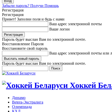
Забыли пароль? Получи Помощь
Регистрация
Регистрация
Привет! Заполни поля и будь с нами
Ваш адрес электронной почты
Ваше логин
Пароль будет выслан Вам по электронной почте.
Восстановление Пароля
Восстановите свой пароль
Ваш адрес электронной почты или 
Пароль будет выслан Вам по электронной почте.
Хоккей Бел
Динамо
Betera-Экстралига
Олимпиада
КХЛ