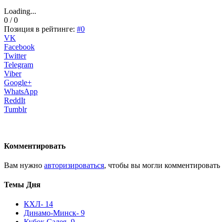
Loading...
0 / 0
Позиция в рейтинге:
#0
VK
Facebook
Twitter
Telegram
Viber
Google+
WhatsApp
ReddIt
Tumblr
Комментировать
Вам нужно
авторизироваться
, чтобы вы могли комментировать
Темы Дня
КХЛ
- 14
Динамо-Минск
- 9
Кубок Салея
- 9