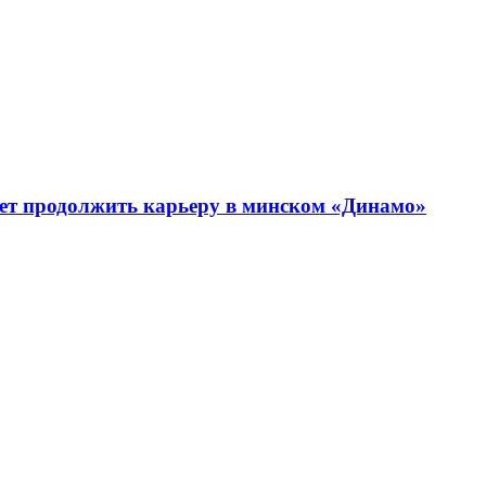
т продолжить карьеру в минском «Динамо»