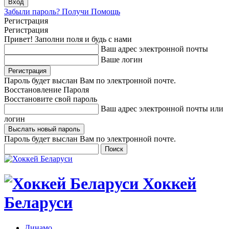
Забыли пароль? Получи Помощь
Регистрация
Регистрация
Привет! Заполни поля и будь с нами
Ваш адрес электронной почты
Ваше логин
Пароль будет выслан Вам по электронной почте.
Восстановление Пароля
Восстановите свой пароль
Ваш адрес электронной почты или
логин
Пароль будет выслан Вам по электронной почте.
Хоккей
Беларуси
Динамо