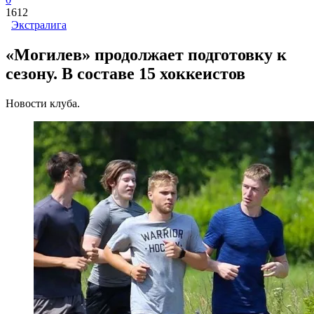
1612
Экстралига
«Могилев» продолжает подготовку к
сезону. В составе 15 хоккеистов
Новости клуба.