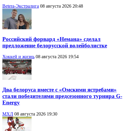
Betera-Экстралига
08 августа 2026 20:48
Российский форвард «Немана» сделал
предложение белорусской волейболистке
Хоккей и жизнь
08 августа 2026 19:54
Два белоруса вместе с «Омскими ястребами»
стали победителями предсезонного турнира G-
Energy
МХЛ
08 августа 2026 19:30