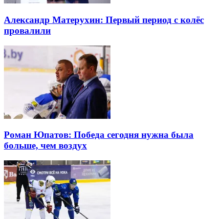
Александр Матерухин: Первый период с колёс
провалили
Роман Юпатов: Победа сегодня нужна была
больше, чем воздух