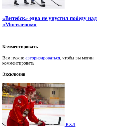
«Витебск» едва не упустил победу над
«Могилевом»
Комментировать
Вам нужно
авторизироваться
, чтобы вы могли
комментировать
Эксклюзив
КХЛ