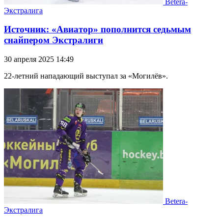
Betera-
Экстралига
Источник: «Авиатор» пополнится седьмым
снайпером Экстралиги
30 апреля 2025 14:49
22-летний нападающий выступал за «Могилёв».
Betera-
Экстралига