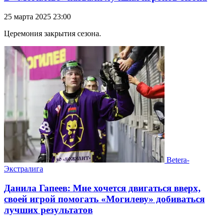
25 марта 2025 23:00
Церемония закрытия сезона.
Betera-
Экстралига
Данила Гапеев: Мне хочется двигаться вверх,
своей игрой помогать «Могилеву» добиваться
лучших результатов