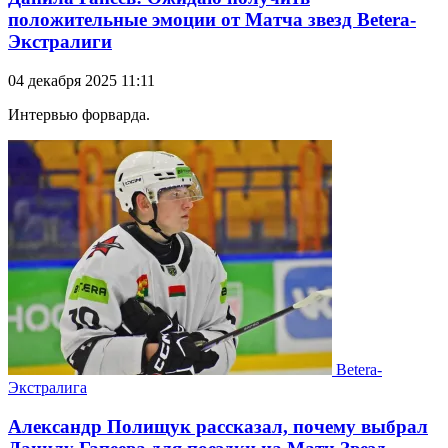
положительные эмоции от Матча звезд Betera-
Экстралиги
04 декабря 2025 11:11
Интервью форварда.
Betera-
Экстралига
Александр Полищук рассказал, почему выбрал