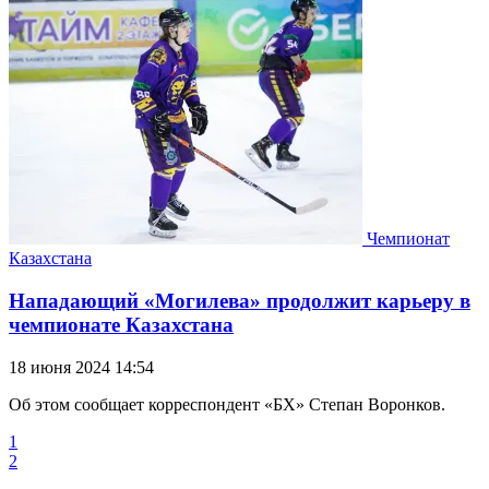
Чемпионат
Казахстана
Нападающий «Могилева» продолжит карьеру в
чемпионате Казахстана
18 июня 2024 14:54
Об этом сообщает корреспондент «БХ» Степан Воронков.
1
2