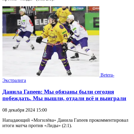
Betera-
Экстралига
Данила Гапеев: Мы обязаны были сегодня
побеждать. Мы вышли, отдали всё и выиграли
08 декабря 2024 15:00
Нападающий «Могилёва» Данила Гапеев прокомментировал
итоги матча против «Лиды» (2:1).