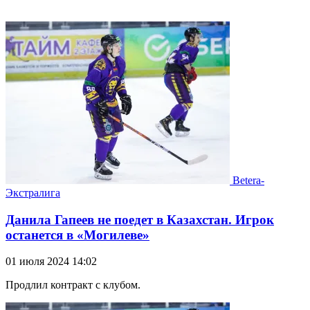
Betera-
Экстралига
Данила Гапеев не поедет в Казахстан. Игрок
останется в «Могилеве»
01 июля 2024 14:02
Продлил контракт с клубом.