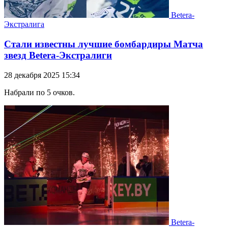
Betera-
Экстралига
Стали известны лучшие бомбардиры Матча
звезд Betera-Экстралиги
28 декабря 2025 15:34
Набрали по 5 очков.
Betera-