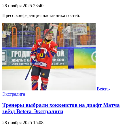
28 ноября 2025 23:40
Пресс-конференция наставника гостей.
Betera-
Экстралига
Тренеры выбрали хоккеистов на драфт Матча
звёзд Betera-Экстралиги
28 ноября 2025 15:08