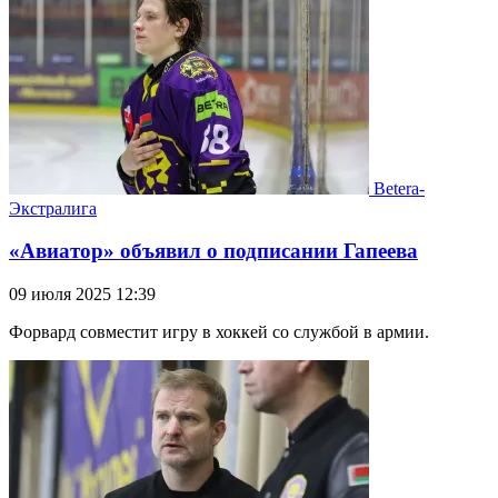
Betera-
Экстралига
«Авиатор» объявил о подписании Гапеева
09 июля 2025 12:39
Форвард совместит игру в хоккей со службой в армии.