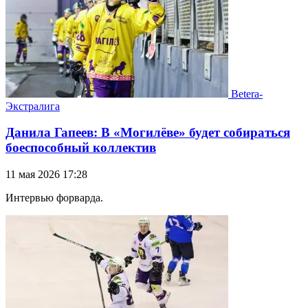
Betera-
Экстралига
Данила Гапеев: В «Могилёве» будет собираться
боеспособный коллектив
11 мая 2026 17:28
Интервью форварда.