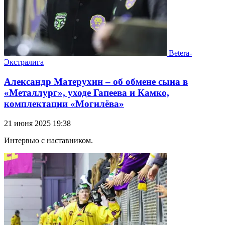
Betera-
Экстралига
Александр Матерухин – об обмене сына в
«Металлург», уходе Гапеева и Камко,
комплектации «Могилёва»
21 июня 2025 19:38
Интервью с наставником.