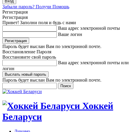
Забыли пароль? Получи Помощь
Регистрация
Регистрация
Привет! Заполни поля и будь с нами
Ваш адрес электронной почты
Ваше логин
Пароль будет выслан Вам по электронной почте.
Восстановление Пароля
Восстановите свой пароль
Ваш адрес электронной почты или
логин
Пароль будет выслан Вам по электронной почте.
Хоккей
Беларуси
Динамо