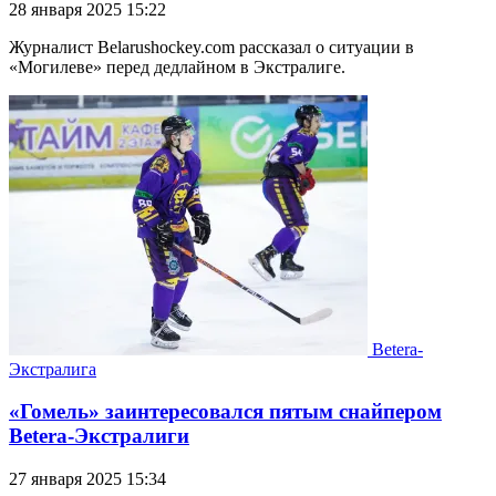
28 января 2025 15:22
Журналист Belarushockey.com рассказал о ситуации в
«Могилеве» перед дедлайном в Экстралиге.
Betera-
Экстралига
«Гомель» заинтересовался пятым снайпером
Betera-Экстралиги
27 января 2025 15:34