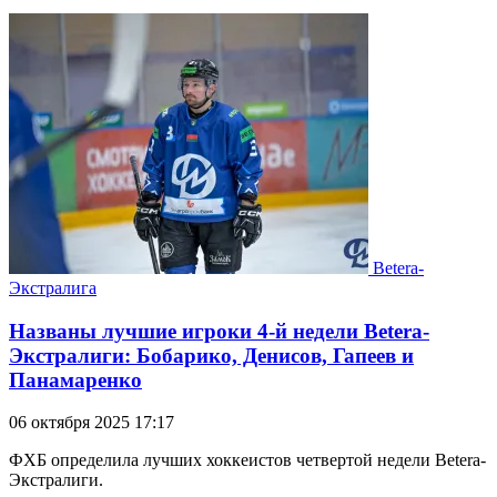
Betera-
Экстралига
Названы лучшие игроки 4-й недели Betera-
Экстралиги: Бобарико, Денисов, Гапеев и
Панамаренко
06 октября 2025 17:17
ФХБ определила лучших хоккеистов четвертой недели Betera-
Экстралиги.