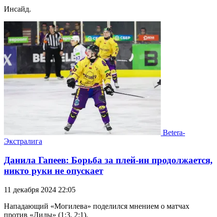
Инсайд.
Betera-
Экстралига
Данила Гапеев: Борьба за плей-ин продолжается,
никто руки не опускает
11 декабря 2024 22:05
Нападающий «Могилева» поделился мнением о матчах
против «Лиды» (1:3, 2:1).