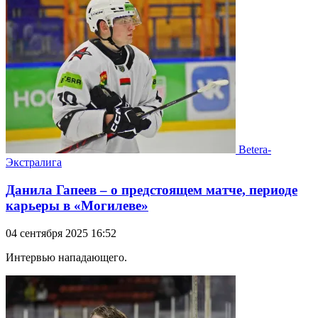
Betera-
Экстралига
Данила Гапеев – о предстоящем матче, периоде
карьеры в «Могилеве»
04 сентября 2025 16:52
Интервью нападающего.