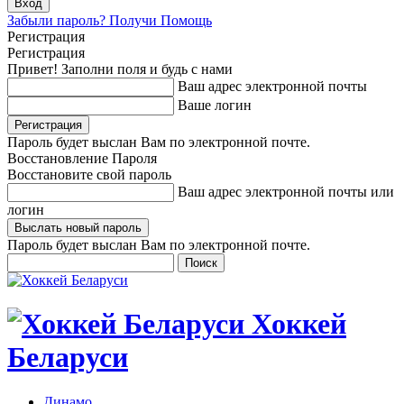
Забыли пароль? Получи Помощь
Регистрация
Регистрация
Привет! Заполни поля и будь с нами
Ваш адрес электронной почты
Ваше логин
Пароль будет выслан Вам по электронной почте.
Восстановление Пароля
Восстановите свой пароль
Ваш адрес электронной почты или
логин
Пароль будет выслан Вам по электронной почте.
Хоккей
Беларуси
Динамо