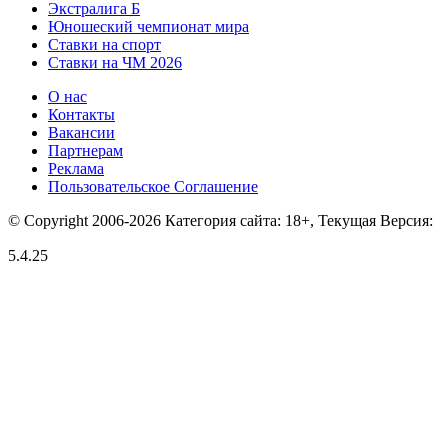
Экстралига Б
Юношеский чемпионат мира
Ставки на спорт
Ставки на ЧМ 2026
О нас
Контакты
Вакансии
Партнерам
Реклама
Пользовательское Соглашение
© Copyright 2006-2026 Категория сайта: 18+, Текущая Версия:
5.4.25