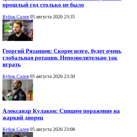
прошлый год столько не было
Кубок Салея
05 августа 2026 23:35
Георгий Рязанцев: Скорее всего, будет очень
глобальная ротация. Непозволительно так
играть
Кубок Салея
05 августа 2026 23:30
Александр Кулаков: Спишем поражение на
жаркий дворец
Кубок Салея
05 августа 2026 23:08