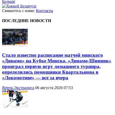
Больше
Свяжитесь с нами:
Контакты
ПОСЛЕДНИЕ НОВОСТИ
Стало известно расписание матчей минского
«Динамо» на Кубке Минска, «Динамо-Шинник»
проиграл первую игру домашнего турнира,
определились помощники Квартальнова в
«Локомотиве» — все за вчера
Betera-Экстралига
06 августа 2026 07:53