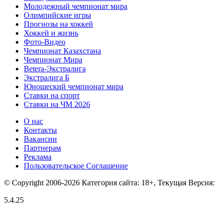
Молодежный чемпионат мира
Олимпийские игры
Прогнозы на хоккей
Хоккей и жизнь
Фото-Видео
Чемпионат Казахстана
Чемпионат Мира
Betera-Экстралига
Экстралига Б
Юношеский чемпионат мира
Ставки на спорт
Ставки на ЧМ 2026
О нас
Контакты
Вакансии
Партнерам
Реклама
Пользовательское Соглашение
© Copyright 2006-2026 Категория сайта: 18+, Текущая Версия:
5.4.25