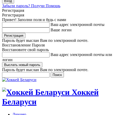
Забыли пароль? Получи Помощь
Регистрация
Регистрация
Привет! Заполни поля и будь с нами
Ваш адрес электронной почты
Ваше логин
Пароль будет выслан Вам по электронной почте.
Восстановление Пароля
Восстановите свой пароль
Ваш адрес электронной почты или
логин
Пароль будет выслан Вам по электронной почте.
Хоккей
Беларуси
Динамо