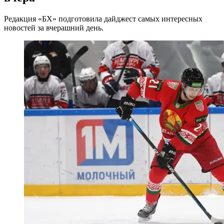
Редакция «БХ» подготовила дайджест самых интересных
новостей за вчерашний день.