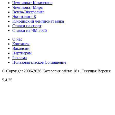
Чемпионат Казахстана
Чемпионат Мира
Betera-Экстралига
Экстралига Б
Юношеский чемпионат мира
Ставки на спорт
Ставки на ЧМ 2026
О нас
Контакты
Вакансии
Партнерам
Реклама
Пользовательское Соглашение
© Copyright 2006-2026 Категория сайта: 18+, Текущая Версия:
5.4.25