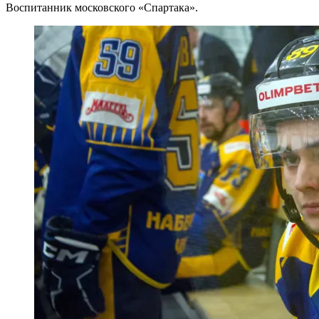
Воспитанник московского «Спартака».