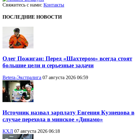
Свяжитесь с нами:
Контакты
ПОСЛЕДНИЕ НОВОСТИ
Олег Пожиган: Перед «Шахтером» всегда стоят
большие цели и серьезные задачи
Betera-Экстралига
07 августа 2026 06:59
Источник назвал зарплату Евгения Кузнецова в
случае перехода в минское «Динамо»
КХЛ
07 августа 2026 06:18