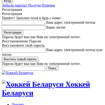
Забыли пароль? Получи Помощь
Регистрация
Регистрация
Привет! Заполни поля и будь с нами
Ваш адрес электронной почты
Ваше логин
Пароль будет выслан Вам по электронной почте.
Восстановление Пароля
Восстановите свой пароль
Ваш адрес электронной почты или
логин
Пароль будет выслан Вам по электронной почте.
Хоккей
Беларуси
Динамо