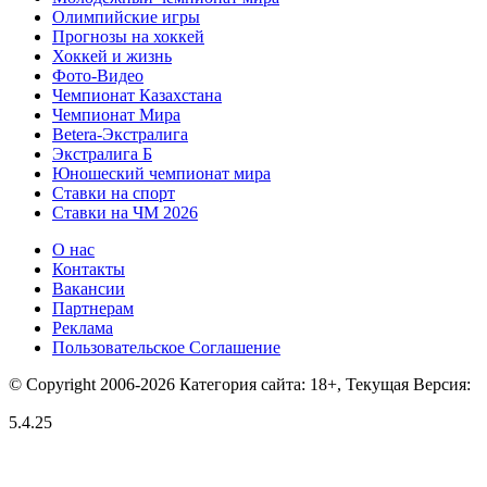
Олимпийские игры
Прогнозы на хоккей
Хоккей и жизнь
Фото-Видео
Чемпионат Казахстана
Чемпионат Мира
Betera-Экстралига
Экстралига Б
Юношеский чемпионат мира
Ставки на спорт
Ставки на ЧМ 2026
О нас
Контакты
Вакансии
Партнерам
Реклама
Пользовательское Соглашение
© Copyright 2006-2026 Категория сайта: 18+, Текущая Версия:
5.4.25