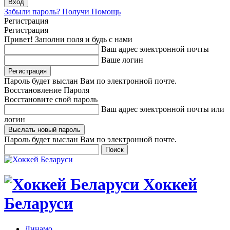
Забыли пароль? Получи Помощь
Регистрация
Регистрация
Привет! Заполни поля и будь с нами
Ваш адрес электронной почты
Ваше логин
Пароль будет выслан Вам по электронной почте.
Восстановление Пароля
Восстановите свой пароль
Ваш адрес электронной почты или
логин
Пароль будет выслан Вам по электронной почте.
Хоккей
Беларуси
Динамо