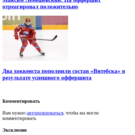
отреагировал положительно
Два хоккеиста пополнили состав «Витебска» в
результате успешного оффершита
Комментировать
Вам нужно
авторизироваться
, чтобы вы могли
комментировать
Эксклюзив