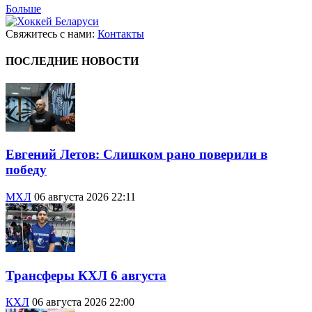
Больше
Свяжитесь с нами:
Контакты
ПОСЛЕДНИЕ НОВОСТИ
Евгений Летов: Слишком рано поверили в
победу
МХЛ
06 августа 2026 22:11
Трансферы КХЛ 6 августа
КХЛ
06 августа 2026 22:00