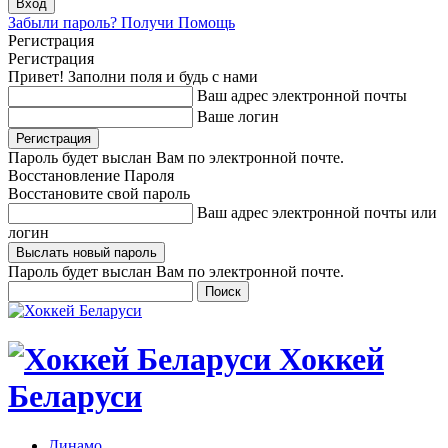
Забыли пароль? Получи Помощь
Регистрация
Регистрация
Привет! Заполни поля и будь с нами
Ваш адрес электронной почты
Ваше логин
Пароль будет выслан Вам по электронной почте.
Восстановление Пароля
Восстановите свой пароль
Ваш адрес электронной почты или
логин
Пароль будет выслан Вам по электронной почте.
Хоккей
Беларуси
Динамо