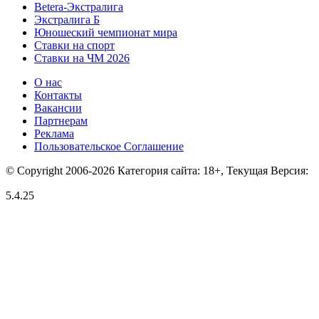
Betera-Экстралига
Экстралига Б
Юношеский чемпионат мира
Ставки на спорт
Ставки на ЧМ 2026
О нас
Контакты
Вакансии
Партнерам
Реклама
Пользовательское Соглашение
© Copyright 2006-2026 Категория сайта: 18+, Текущая Версия:
5.4.25