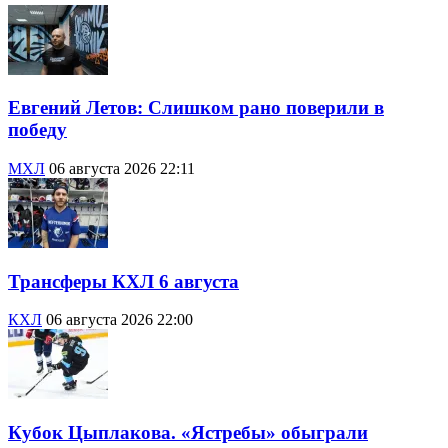
Евгений Летов: Слишком рано поверили в
победу
МХЛ
06 августа 2026 22:11
Трансферы КХЛ 6 августа
КХЛ
06 августа 2026 22:00
Кубок Цыплакова. «Ястребы» обыграли