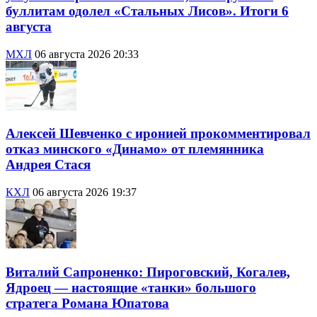
буллитам одолел «Стальных Лисов». Итоги 6
августа
МХЛ
06 августа 2026 20:33
Алексей Шевченко с иронией прокомментировал
отказ минского «Динамо» от племянника
Андрея Стася
КХЛ
06 августа 2026 19:37
Виталий Сапроненко: Пироговский, Когалев,
Ядроец — настоящие «танки» большого
стратега Романа Юпатова