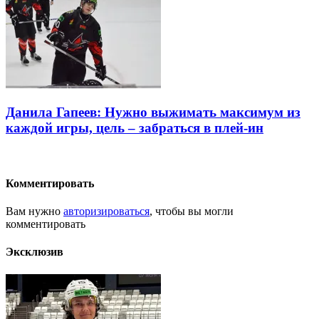
Данила Гапеев: Нужно выжимать максимум из
каждой игры, цель – забраться в плей-ин
Комментировать
Вам нужно
авторизироваться
, чтобы вы могли
комментировать
Эксклюзив