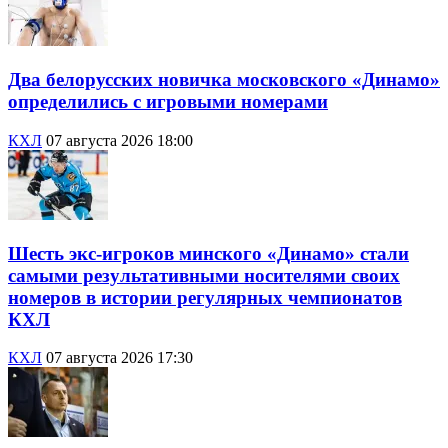
Два белорусских новичка московского «Динамо»
определились с игровыми номерами
КХЛ
07 августа 2026 18:00
Шесть экс-игроков минского «Динамо» стали
самыми результативными носителями своих
номеров в истории регулярных чемпионатов
КХЛ
КХЛ
07 августа 2026 17:30