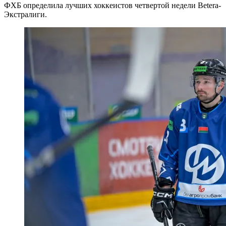
ФХБ определила лучших хоккеистов четвертой недели Betera-
Экстралиги.