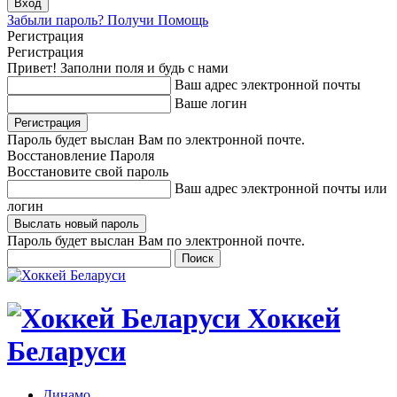
Забыли пароль? Получи Помощь
Регистрация
Регистрация
Привет! Заполни поля и будь с нами
Ваш адрес электронной почты
Ваше логин
Пароль будет выслан Вам по электронной почте.
Восстановление Пароля
Восстановите свой пароль
Ваш адрес электронной почты или
логин
Пароль будет выслан Вам по электронной почте.
Хоккей
Беларуси
Динамо