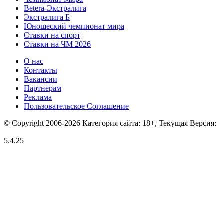
Betera-Экстралига
Экстралига Б
Юношеский чемпионат мира
Ставки на спорт
Ставки на ЧМ 2026
О нас
Контакты
Вакансии
Партнерам
Реклама
Пользовательское Соглашение
© Copyright 2006-2026 Категория сайта: 18+, Текущая Версия:
5.4.25