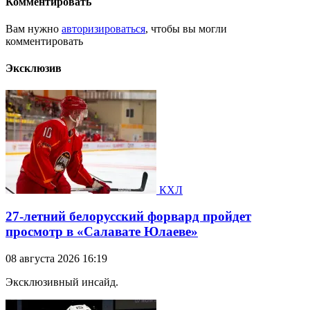
Комментировать
Вам нужно
авторизироваться
, чтобы вы могли
комментировать
Эксклюзив
КХЛ
27-летний белорусский форвард пройдет
просмотр в «Салавате Юлаеве»
08 августа 2026 16:19
Эксклюзивный инсайд.