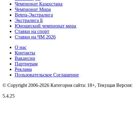
Чемпионат Казахстана
Чемпионат Мира
Betera-Экстралига
Экстралига Б
Юношеский чемпионат мира
Ставки на спорт
Ставки на ЧМ 2026
О нас
Контакты
Вакансии
Партнерам
Реклама
Пользовательское Соглашение
© Copyright 2006-2026 Категория сайта: 18+, Текущая Версия:
5.4.25