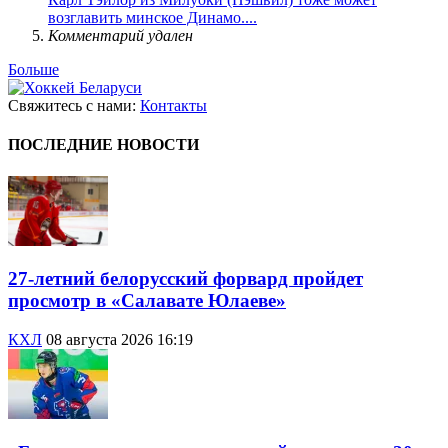
возглавить минское Динамо....
Комментарий удален
Больше
Свяжитесь с нами:
Контакты
ПОСЛЕДНИЕ НОВОСТИ
27-летний белорусский форвард пройдет
просмотр в «Салавате Юлаеве»
КХЛ
08 августа 2026 16:19