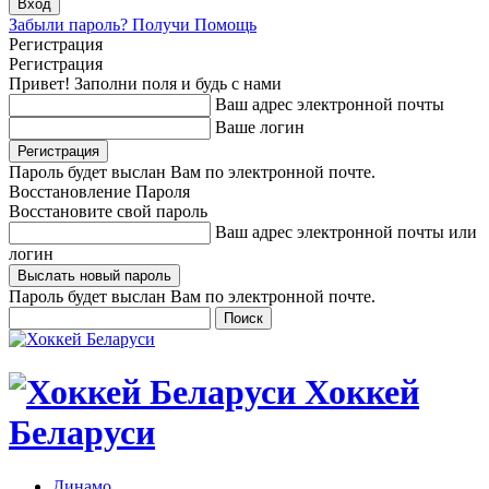
Забыли пароль? Получи Помощь
Регистрация
Регистрация
Привет! Заполни поля и будь с нами
Ваш адрес электронной почты
Ваше логин
Пароль будет выслан Вам по электронной почте.
Восстановление Пароля
Восстановите свой пароль
Ваш адрес электронной почты или
логин
Пароль будет выслан Вам по электронной почте.
Хоккей
Беларуси
Динамо