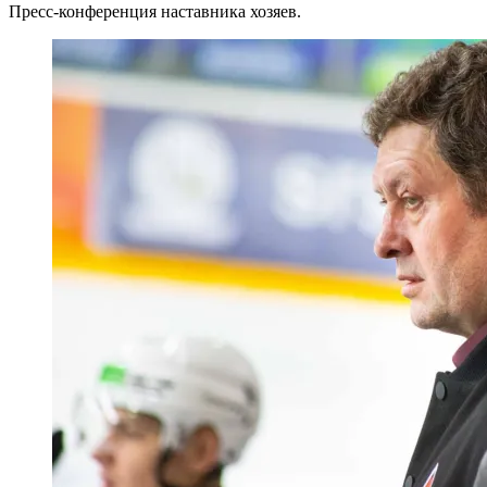
Пресс-конференция наставника хозяев.