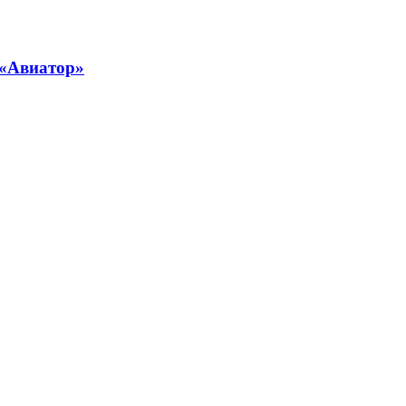
 «Авиатор»