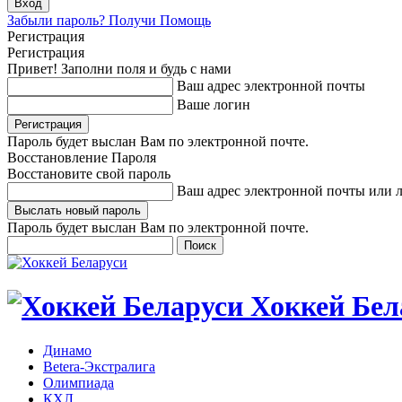
Забыли пароль? Получи Помощь
Регистрация
Регистрация
Привет! Заполни поля и будь с нами
Ваш адрес электронной почты
Ваше логин
Пароль будет выслан Вам по электронной почте.
Восстановление Пароля
Восстановите свой пароль
Ваш адрес электронной почты или 
Пароль будет выслан Вам по электронной почте.
Хоккей Бел
Динамо
Betera-Экстралига
Олимпиада
КХЛ