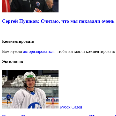
Сергей Пушков: Считаю, что мы показали очень
Комментировать
Вам нужно
авторизироваться
, чтобы вы могли комментировать
Эксклюзив
Кубок Салея