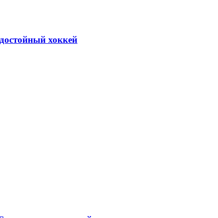
 достойный хоккей