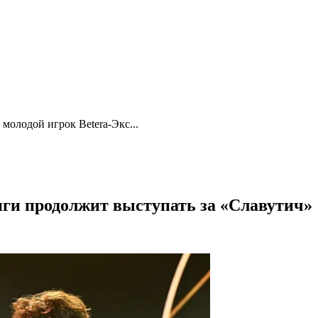
молодой игрок Betera-Экс...
ги продолжит выступать за «Славутич»