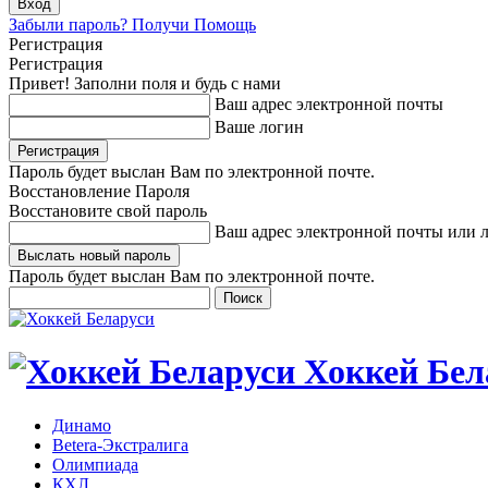
Забыли пароль? Получи Помощь
Регистрация
Регистрация
Привет! Заполни поля и будь с нами
Ваш адрес электронной почты
Ваше логин
Пароль будет выслан Вам по электронной почте.
Восстановление Пароля
Восстановите свой пароль
Ваш адрес электронной почты или 
Пароль будет выслан Вам по электронной почте.
Хоккей Бел
Динамо
Betera-Экстралига
Олимпиада
КХЛ