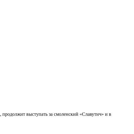
6, продолжит выступать за смоленский «Славутич» и в