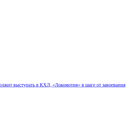
лжит выступать в КХЛ, «Локомотив» в шаге от завоевания