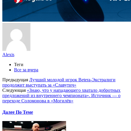
Alexis
Теги
Все за вчера
Предыдущая
Лучший молодой игрок Betera-Экстралиги
продолжит выступать за «Славутич»
Следующая
«Знаю, что у нападающего хватало добротных
предложений из внутреннего чемпионата». Источник — о
переходе Соломонова в «Могилёв»
Далее По Теме