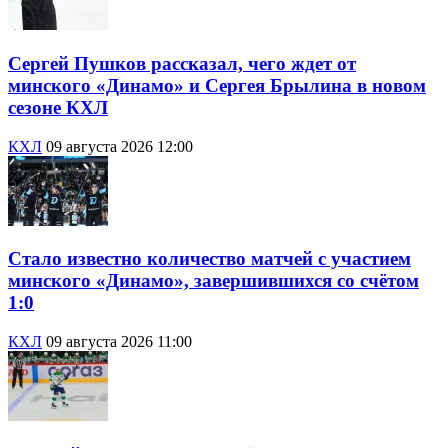
Сергей Пушков рассказал, чего ждет от
минского «Динамо» и Сергея Брылина в новом
сезоне КХЛ
КХЛ
09 августа 2026 12:00
Стало известно количество матчей с участием
минского «Динамо», завершившихся со счётом
1:0
КХЛ
09 августа 2026 11:00