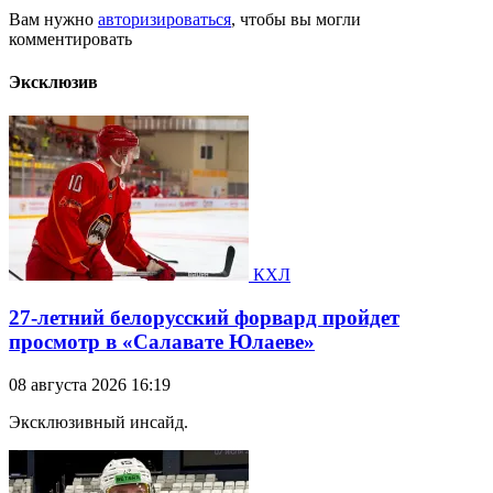
Вам нужно
авторизироваться
, чтобы вы могли
комментировать
Эксклюзив
КХЛ
27-летний белорусский форвард пройдет
просмотр в «Салавате Юлаеве»
08 августа 2026 16:19
Эксклюзивный инсайд.