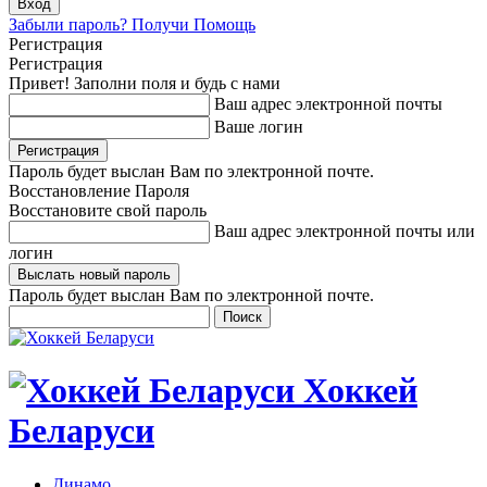
Забыли пароль? Получи Помощь
Регистрация
Регистрация
Привет! Заполни поля и будь с нами
Ваш адрес электронной почты
Ваше логин
Пароль будет выслан Вам по электронной почте.
Восстановление Пароля
Восстановите свой пароль
Ваш адрес электронной почты или
логин
Пароль будет выслан Вам по электронной почте.
Хоккей
Беларуси
Динамо