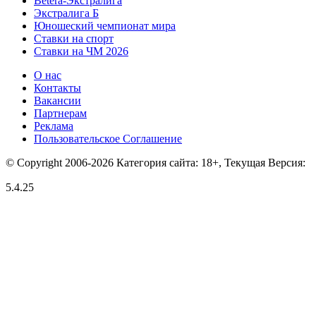
Betera-Экстралига
Экстралига Б
Юношеский чемпионат мира
Ставки на спорт
Ставки на ЧМ 2026
О нас
Контакты
Вакансии
Партнерам
Реклама
Пользовательское Соглашение
© Copyright 2006-2026 Категория сайта: 18+, Текущая Версия:
5.4.25