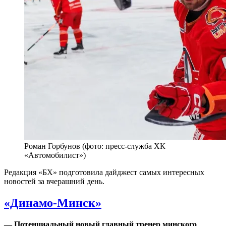
Роман Горбунов (фото: пресс-служба ХК
«Автомобилист»)
Редакция «БХ» подготовила дайджест самых интересных
новостей за вчерашний день.
«Динамо-Минск»
— Потенциальный новый главный тренер минского