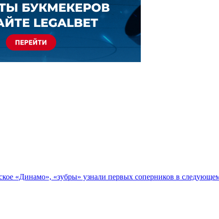
ое «Динамо», «зубры» узнали первых соперников в следующем с