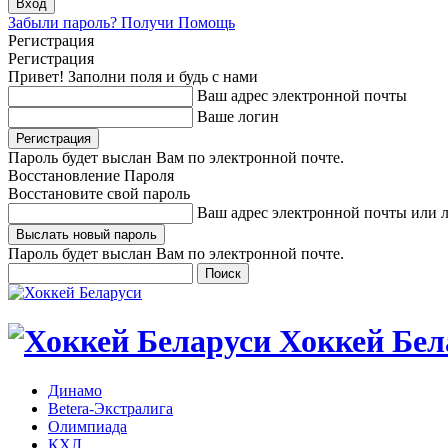
Забыли пароль? Получи Помощь
Регистрация
Регистрация
Привет! Заполни поля и будь с нами
Ваш адрес электронной почты
Ваше логин
Пароль будет выслан Вам по электронной почте.
Восстановление Пароля
Восстановите свой пароль
Ваш адрес электронной почты или 
Пароль будет выслан Вам по электронной почте.
Хоккей Бел
Динамо
Betera-Экстралига
Олимпиада
КХЛ