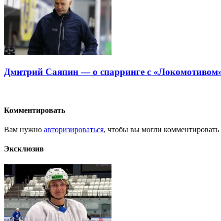
Дмитрий Саяпин — о спарринге с «Локомотивом»
Комментировать
Вам нужно
авторизироваться
, чтобы вы могли комментировать
Эксклюзив