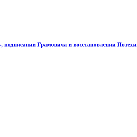
, подписании Грамовича и восстановлении Потехи