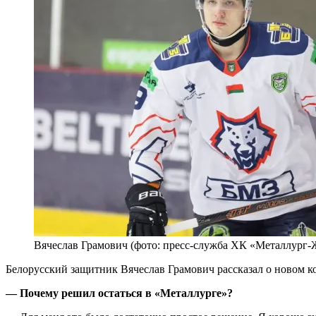
Вячеслав Грамович (фото: пресс-служба ХК «Металлург
Белорусский защитник Вячеслав Грамович рассказал о новом 
— Почему решил остаться в «Металлурге»?