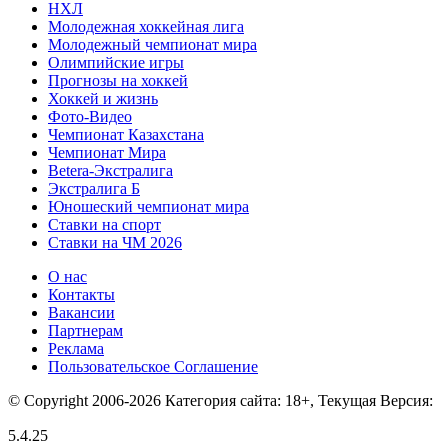
НХЛ
Молодежная хоккейная лига
Молодежный чемпионат мира
Олимпийские игры
Прогнозы на хоккей
Хоккей и жизнь
Фото-Видео
Чемпионат Казахстана
Чемпионат Мира
Betera-Экстралига
Экстралига Б
Юношеский чемпионат мира
Ставки на спорт
Ставки на ЧМ 2026
О нас
Контакты
Вакансии
Партнерам
Реклама
Пользовательское Соглашение
© Copyright 2006-2026 Категория сайта: 18+, Текущая Версия:
5.4.25