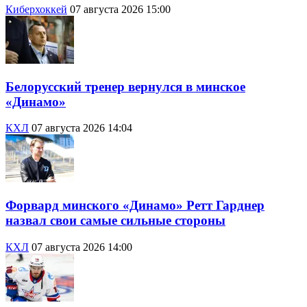
Киберхоккей
07 августа 2026 15:00
Белорусский тренер вернулся в минское
«Динамо»
КХЛ
07 августа 2026 14:04
Форвард минского «Динамо» Ретт Гарднер
назвал свои самые сильные стороны
КХЛ
07 августа 2026 14:00