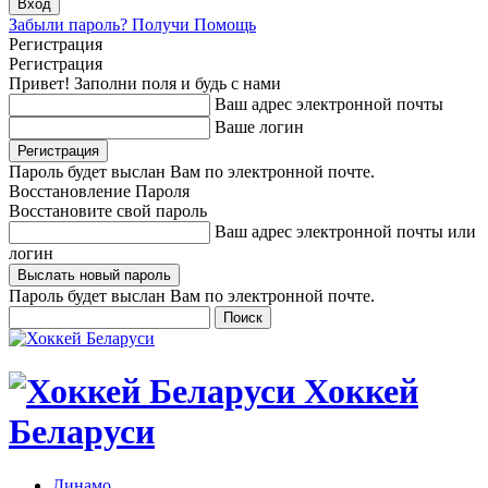
Забыли пароль? Получи Помощь
Регистрация
Регистрация
Привет! Заполни поля и будь с нами
Ваш адрес электронной почты
Ваше логин
Пароль будет выслан Вам по электронной почте.
Восстановление Пароля
Восстановите свой пароль
Ваш адрес электронной почты или
логин
Пароль будет выслан Вам по электронной почте.
Хоккей
Беларуси
Динамо