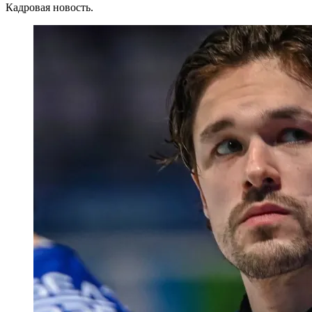
Кадровая новость.