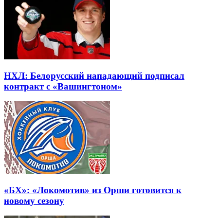
НХЛ: Белорусский нападающий подписал
контракт с «Вашингтоном»
«БХ»: «Локомотив» из Орши готовится к
новому сезону