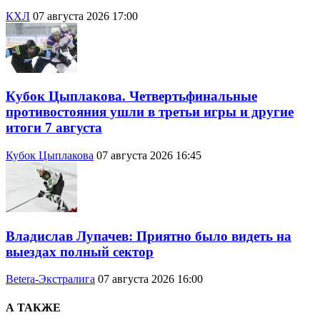
КХЛ
07 августа 2026 17:00
Кубок Цыплакова. Четвертьфинальные
противостояния ушли в третьи игры и другие
итоги 7 августа
Кубок Цыплакова
07 августа 2026 16:45
Владислав Лупачев: Приятно было видеть на
выездах полный сектор
Betera-Экстралига
07 августа 2026 16:00
А ТАКЖЕ