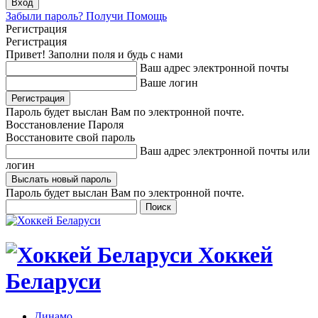
Забыли пароль? Получи Помощь
Регистрация
Регистрация
Привет! Заполни поля и будь с нами
Ваш адрес электронной почты
Ваше логин
Пароль будет выслан Вам по электронной почте.
Восстановление Пароля
Восстановите свой пароль
Ваш адрес электронной почты или
логин
Пароль будет выслан Вам по электронной почте.
Хоккей
Беларуси
Динамо