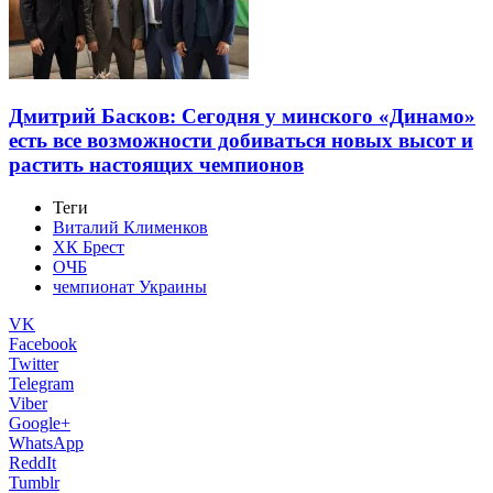
Дмитрий Басков: Сегодня у минского «Динамо»
есть все возможности добиваться новых высот и
растить настоящих чемпионов
Теги
Виталий Клименков
ХК Брест
ОЧБ
чемпионат Украины
VK
Facebook
Twitter
Telegram
Viber
Google+
WhatsApp
ReddIt
Tumblr