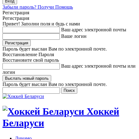
Забыли пароль? Получи Помощь
Регистрация
Регистрация
Привет! Заполни поля и будь с нами
Ваш адрес электронной почты
Ваше логин
Пароль будет выслан Вам по электронной почте.
Восстановление Пароля
Восстановите свой пароль
Ваш адрес электронной почты или
логин
Пароль будет выслан Вам по электронной почте.
Хоккей
Беларуси
Динамо