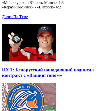
«Металлург» - «Юность-Минск» 1:3
«Керамин-Минск» - «Витебск» 6:2
Далее По Теме
НХЛ: Белорусский нападающий подписал
контракт с «Вашингтоном»