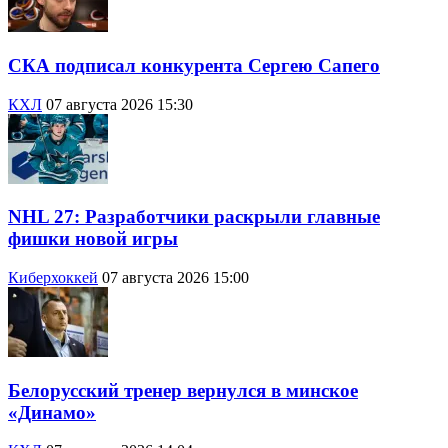
СКА подписал конкурента Сергею Сапего
КХЛ
07 августа 2026 15:30
NHL 27: Разработчики раскрыли главные
фишки новой игры
Киберхоккей
07 августа 2026 15:00
Белорусский тренер вернулся в минское
«Динамо»