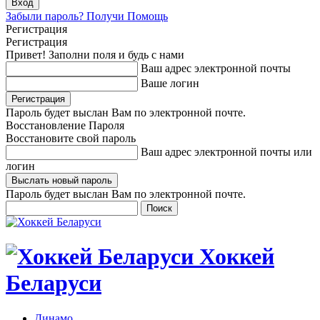
Забыли пароль? Получи Помощь
Регистрация
Регистрация
Привет! Заполни поля и будь с нами
Ваш адрес электронной почты
Ваше логин
Пароль будет выслан Вам по электронной почте.
Восстановление Пароля
Восстановите свой пароль
Ваш адрес электронной почты или
логин
Пароль будет выслан Вам по электронной почте.
Хоккей
Беларуси
Динамо