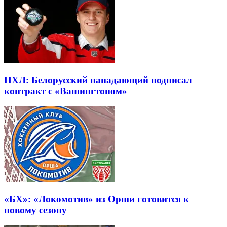
НХЛ: Белорусский нападающий подписал
контракт с «Вашингтоном»
«БХ»: «Локомотив» из Орши готовится к
новому сезону