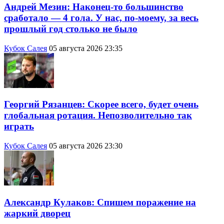
Андрей Мезин: Наконец-то большинство
сработало — 4 гола. У нас, по-моему, за весь
прошлый год столько не было
Кубок Салея
05 августа 2026 23:35
Георгий Рязанцев: Скорее всего, будет очень
глобальная ротация. Непозволительно так
играть
Кубок Салея
05 августа 2026 23:30
Александр Кулаков: Спишем поражение на
жаркий дворец