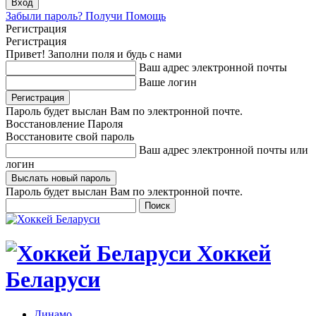
Забыли пароль? Получи Помощь
Регистрация
Регистрация
Привет! Заполни поля и будь с нами
Ваш адрес электронной почты
Ваше логин
Пароль будет выслан Вам по электронной почте.
Восстановление Пароля
Восстановите свой пароль
Ваш адрес электронной почты или
логин
Пароль будет выслан Вам по электронной почте.
Хоккей
Беларуси
Динамо