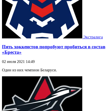
Экстралига
Пять хоккеистов попробуют пробиться в состав
«Бреста»
02 июля 2021 14:49
Один из них чемпион Беларуси.