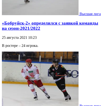
Высшая лига
«Бобруйск-2» определился с заявкой команды
на сезон-2021/2022
25 августа 2021 10:23
В ростере – 24 игрока.
Высшая лига