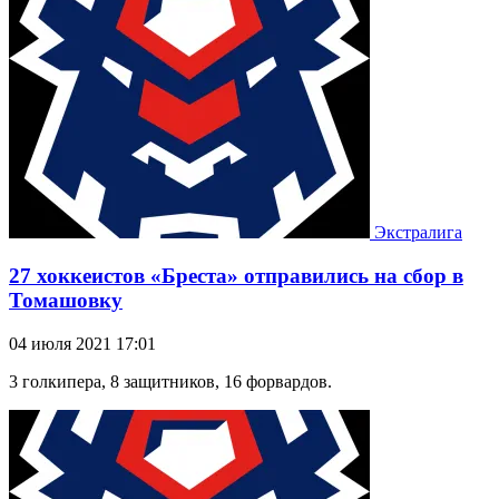
Экстралига
27 хоккеистов «Бреста» отправились на сбор в
Томашовку
04 июля 2021 17:01
3 голкипера, 8 защитников, 16 форвардов.