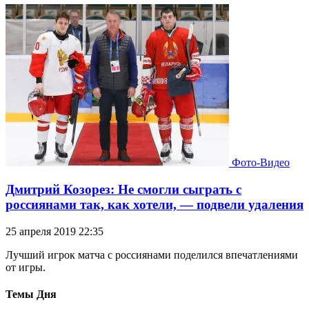
Фото-Видео
Дмитрий Козорез: Не смогли сыграть с
россиянами так, как хотели, — подвели удаления
25 апреля 2019 22:35
Лучший игрок матча с россиянами поделился впечатлениями
от игры.
Темы Дня