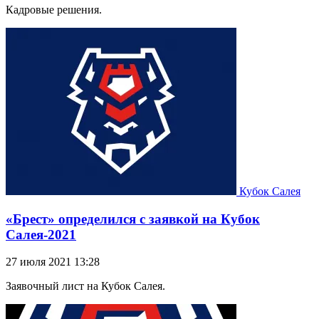
Кадровые решения.
Кубок Салея
«Брест» определился с заявкой на Кубок
Салея-2021
27 июля 2021 13:28
Заявочный лист на Кубок Салея.