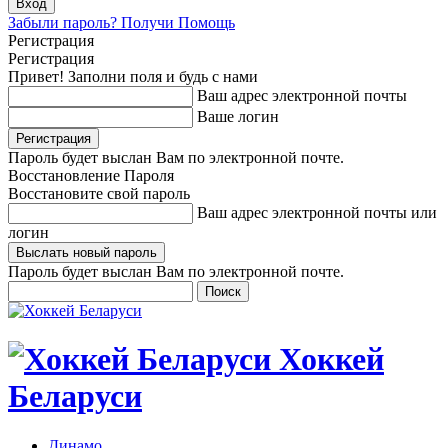
Забыли пароль? Получи Помощь
Регистрация
Регистрация
Привет! Заполни поля и будь с нами
Ваш адрес электронной почты
Ваше логин
Пароль будет выслан Вам по электронной почте.
Восстановление Пароля
Восстановите свой пароль
Ваш адрес электронной почты или
логин
Пароль будет выслан Вам по электронной почте.
Хоккей
Беларуси
Динамо