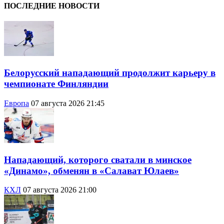
ПОСЛЕДНИЕ НОВОСТИ
Белорусский нападающий продолжит карьеру в
чемпионате Финляндии
Европа
07 августа 2026 21:45
Нападающий, которого сватали в минское
«Динамо», обменян в «Салават Юлаев»
КХЛ
07 августа 2026 21:00