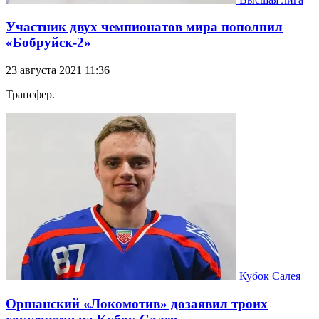
Участник двух чемпионатов мира пополнил
«Бобруйск-2»
23 августа 2021 11:36
Трансфер.
Кубок Салея
Оршанский «Локомотив» дозаявил троих