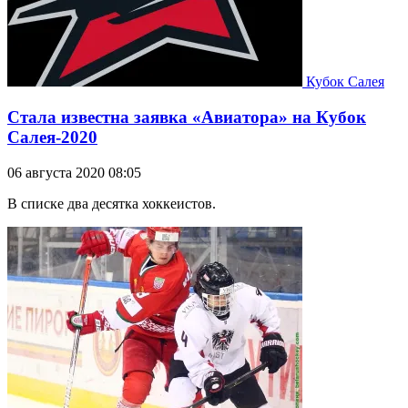
Кубок Салея
Стала известна заявка «Авиатора» на Кубок
Салея-2020
06 августа 2020 08:05
В списке два десятка хоккеистов.