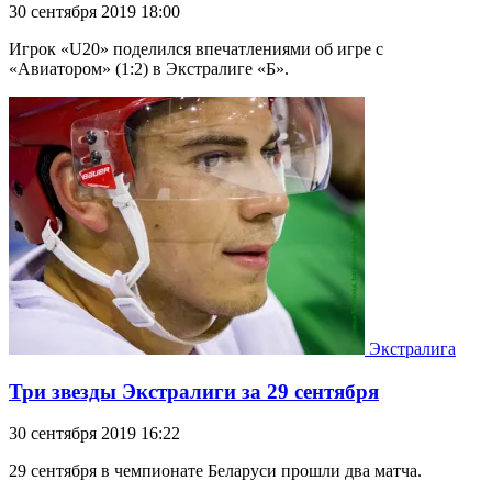
30 сентября 2019 18:00
Игрок «U20» поделился впечатлениями об игре с
«Авиатором» (1:2) в Экстралиге «Б».
Экстралига
Три звезды Экстралиги за 29 сентября
30 сентября 2019 16:22
29 сентября в чемпионате Беларуси прошли два матча.