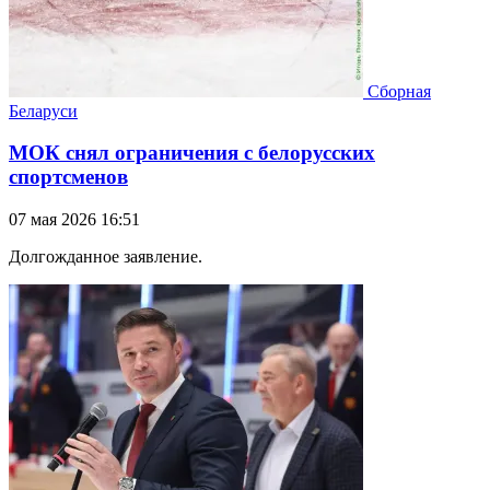
Сборная
Беларуси
МОК снял ограничения с белорусских
спортсменов
07 мая 2026 16:51
Долгожданное заявление.