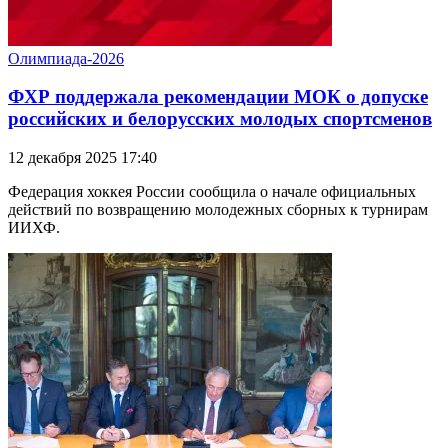
Олимпиада-2026
ФХР поддержала рекомендации МОК о допуске
российских и белорусских молодых спортсменов
12 декабря 2025 17:40
Федерация хоккея России сообщила о начале официальных
действий по возвращению молодежных сборных к турнирам
ИИХФ.