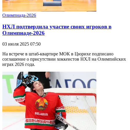
Олимпиада-2026
НХЛ подтвердила участие своих игроков в
Олимпиаде-2026
03 июля 2025 07:50
На встрече в штаб-квартире МОК в Цюрихе подписано
соглашение о присутствии хоккеистов НХЛ на Олимпийских
играх 2026 года.