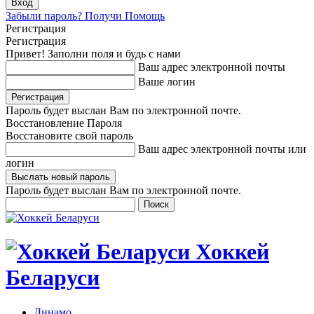
Забыли пароль? Получи Помощь
Регистрация
Регистрация
Привет! Заполни поля и будь с нами
Ваш адрес электронной почты
Ваше логин
Пароль будет выслан Вам по электронной почте.
Восстановление Пароля
Восстановите свой пароль
Ваш адрес электронной почты или
логин
Пароль будет выслан Вам по электронной почте.
Хоккей
Беларуси
Динамо