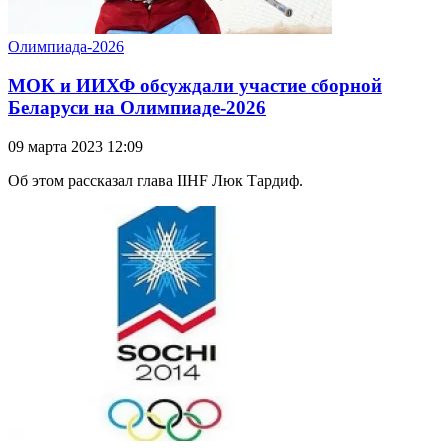
Олимпиада-2026
МОК и ИИХФ обсуждали участие сборной
Беларуси на Олимпиаде-2026
09 марта 2023 12:09
Об этом рассказал глава IIHF Люк Тардиф.