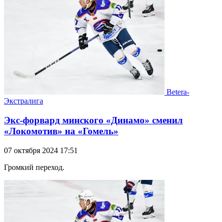
Betera-
Экстралига
Экс-форвард минского «Динамо» сменил
«Локомотив» на «Гомель»
07 октября 2024 17:51
Громкий переход.