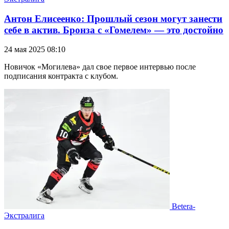
Антон Елисеенко: Прошлый сезон могут занести
себе в актив. Бронза с «Гомелем» — это достойно
24 мая 2025 08:10
Новичок «Могилева» дал свое первое интервью после
подписания контракта с клубом.
Betera-
Экстралига