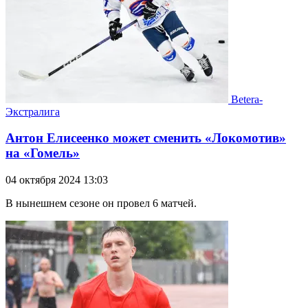
Betera-
Экстралига
Антон Елисеенко может сменить «Локомотив»
на «Гомель»
04 октября 2024 13:03
В нынешнем сезоне он провел 6 матчей.