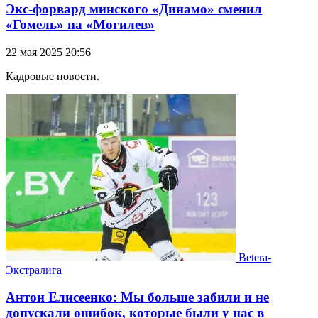
Экс-форвард минского «Динамо» сменил
«Гомель» на «Могилев»
22 мая 2025 20:56
Кадровые новости.
Betera-
Экстралига
Антон Елисеенко: Мы больше забили и не
допускали ошибок, которые были у нас в