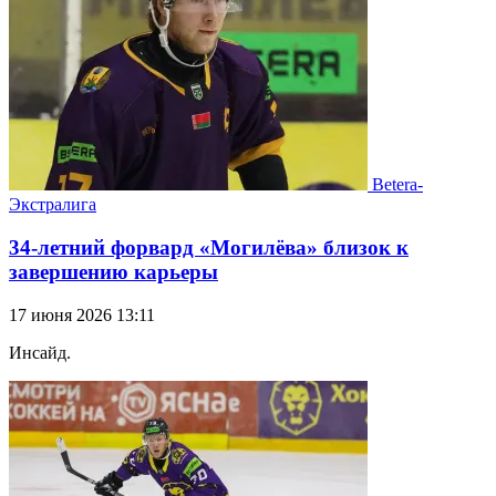
Betera-
Экстралига
34-летний форвард «Могилёва» близок к
завершению карьеры
17 июня 2026 13:11
Инсайд.