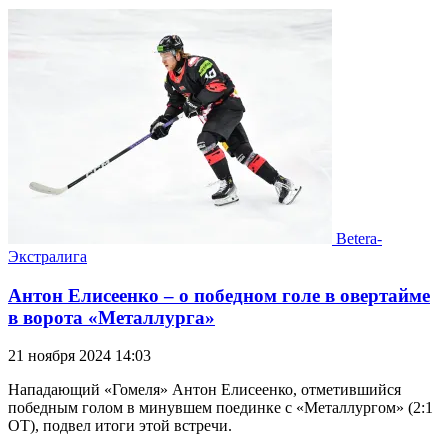
Betera-
Экстралига
Антон Елисеенко – о победном голе в овертайме
в ворота «Металлурга»
21 ноября 2024 14:03
Нападающий «Гомеля» Антон Елисеенко, отметившийся
победным голом в минувшем поединке с «Металлургом» (2:1
ОТ), подвел итоги этой встречи.