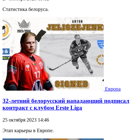
Статистика белоруса.
Европа
32-летний белорусский нападающий подписал
контракт с клубом Erste Liga
25 октября 2023 14:46
Этап карьеры в Европе.