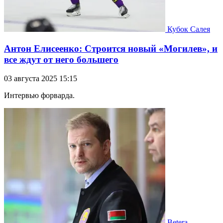
Кубок Салея
Антон Елисеенко: Строится новый «Могилев», и
все ждут от него большего
03 августа 2025 15:15
Интервью форварда.
Betera-