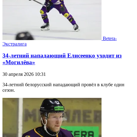
Betera-
Экстралига
34-летний нападающий Елисеенко уходит из
«Могилёва»
30 апреля 2026 10:31
34-летний белорусский нападающий провёл в клубе один
сезон.