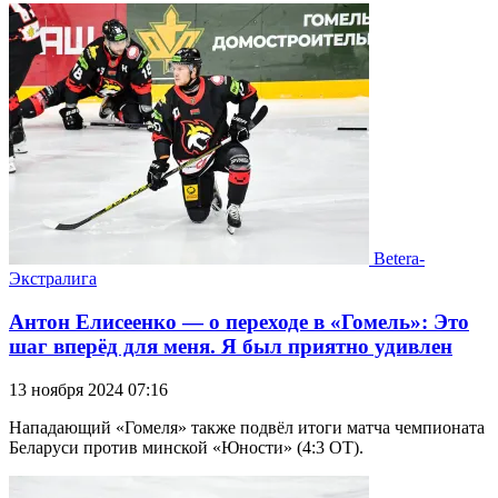
Betera-
Экстралига
Антон Елисеенко — о переходе в «Гомель»: Это
шаг вперёд для меня. Я был приятно удивлен
13 ноября 2024 07:16
Нападающий «Гомеля» также подвёл итоги матча чемпионата
Беларуси против минской «Юности» (4:3 ОТ).