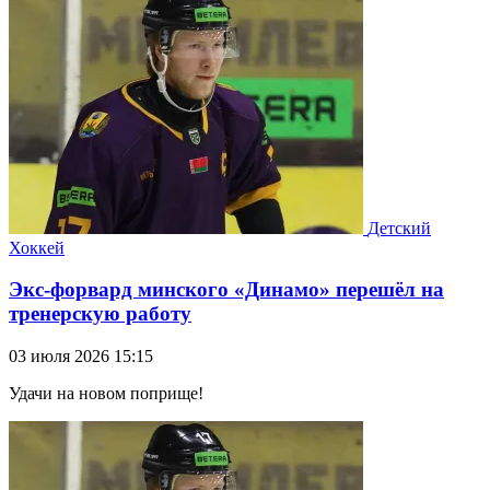
Детский
Хоккей
Экс-форвард минского «Динамо» перешёл на
тренерскую работу
03 июля 2026 15:15
Удачи на новом поприще!