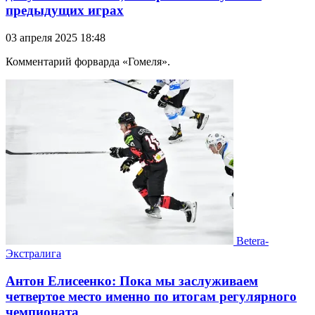
предыдущих играх
03 апреля 2025 18:48
Комментарий форварда «Гомеля».
Betera-
Экстралига
Антон Елисеенко: Пока мы заслуживаем
четвертое место именно по итогам регулярного
чемпионата