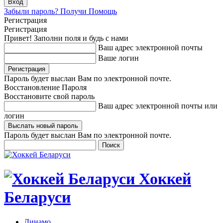
Забыли пароль? Получи Помощь
Регистрация
Регистрация
Привет! Заполни поля и будь с нами
Ваш адрес электронной почты
Ваше логин
Пароль будет выслан Вам по электронной почте.
Восстановление Пароля
Восстановите свой пароль
Ваш адрес электронной почты или
логин
Пароль будет выслан Вам по электронной почте.
Хоккей
Беларуси
Динамо