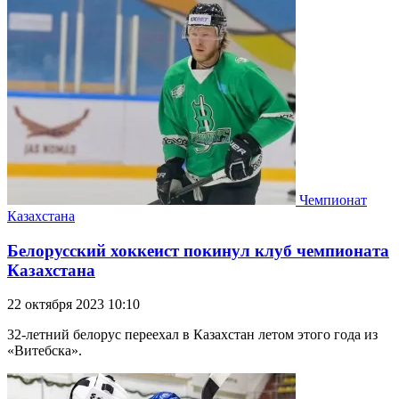
Чемпионат
Казахстана
Белорусский хоккеист покинул клуб чемпионата
Казахстана
22 октября 2023 10:10
32-летний белорус переехал в Казахстан летом этого года из
«Витебска».