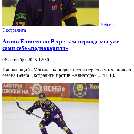
Betera-
Экстралига
Антон Елисеенко: В третьем периоде мы уже
сами себе «поднаварили»
06 сентября 2025 12:50
Нападающий «Могилева» подвел итоги первого матча нового
сезона Betera-Экстралиги против «Авиатора» (3:4 ПБ).