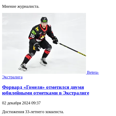
Мнение журналиста.
Betera-
Экстралига
Форвард «Гомеля» отметился двумя
юбилейными отметками в Экстралиге
02 декабря 2024 09:37
Достижения 33-летнего хоккеиста.