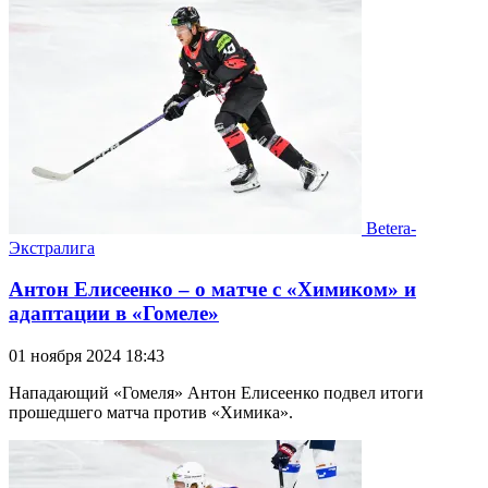
Betera-
Экстралига
Антон Елисеенко – о матче с «Химиком» и
адаптации в «Гомеле»
01 ноября 2024 18:43
Нападающий «Гомеля» Антон Елисеенко подвел итоги
прошедшего матча против «Химика».