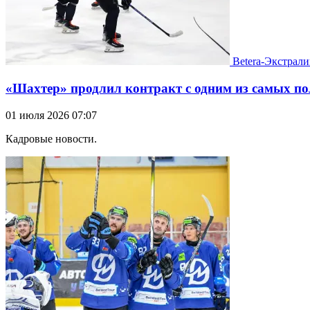
Betera-Экстрали
«Шахтер» продлил контракт с одним из самых п
01 июля 2026 07:07
Кадровые новости.