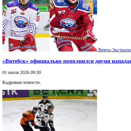
Betera-Экстрали
«Витебск» официально пополнился двумя напа
01 июля 2026 09:30
Кадровые новости.