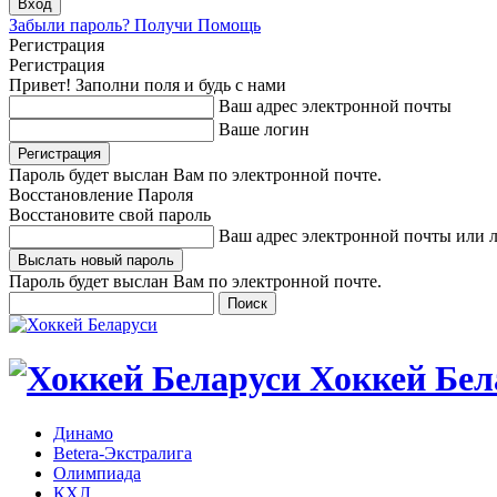
Забыли пароль? Получи Помощь
Регистрация
Регистрация
Привет! Заполни поля и будь с нами
Ваш адрес электронной почты
Ваше логин
Пароль будет выслан Вам по электронной почте.
Восстановление Пароля
Восстановите свой пароль
Ваш адрес электронной почты или 
Пароль будет выслан Вам по электронной почте.
Хоккей Бел
Динамо
Betera-Экстралига
Олимпиада
КХЛ