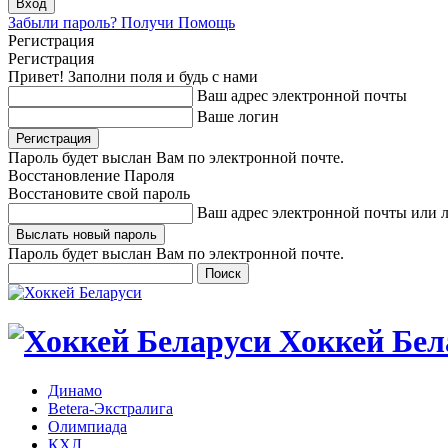
Забыли пароль? Получи Помощь
Регистрация
Регистрация
Привет! Заполни поля и будь с нами
Ваш адрес электронной почты
Ваше логин
Пароль будет выслан Вам по электронной почте.
Восстановление Пароля
Восстановите свой пароль
Ваш адрес электронной почты или 
Пароль будет выслан Вам по электронной почте.
Хоккей Бел
Динамо
Betera-Экстралига
Олимпиада
КХЛ