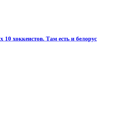
10 хоккеистов. Там есть и белорус