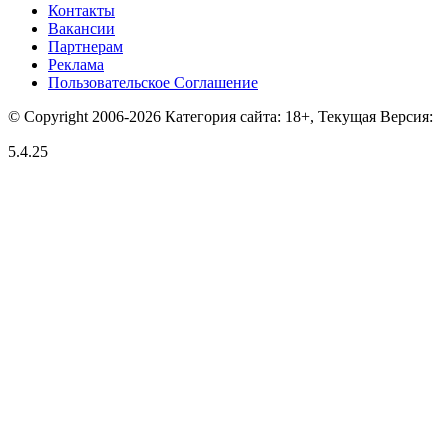
Контакты
Вакансии
Партнерам
Реклама
Пользовательское Соглашение
© Copyright 2006-2026 Категория сайта: 18+, Текущая Версия:
5.4.25