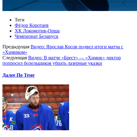
Теги
Фёдор Коротаев
ХК Локомотив-Орша
Чемпионат Беларуси
Предыдущая
Видео: Ярослав Косов подвел итоги матча с
«Химиком»
Следующая
Видео: В матче «Брест» — «Химик» диктор
попросил болельщиков убрать лазерные указки
Далее По Теме