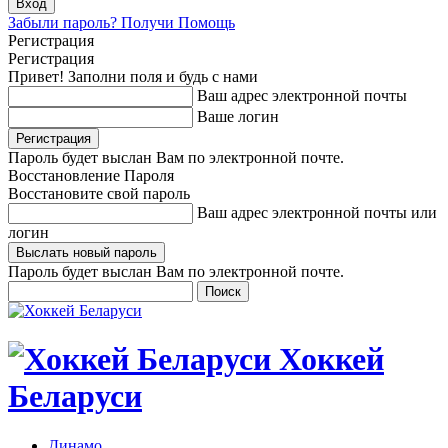
Забыли пароль? Получи Помощь
Регистрация
Регистрация
Привет! Заполни поля и будь с нами
Ваш адрес электронной почты
Ваше логин
Пароль будет выслан Вам по электронной почте.
Восстановление Пароля
Восстановите свой пароль
Ваш адрес электронной почты или
логин
Пароль будет выслан Вам по электронной почте.
Хоккей
Беларуси
Динамо