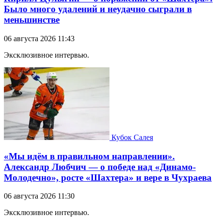
Было много удалений и неудачно сыграли в
меньшинстве
06 августа 2026 11:43
Эксклюзивное интервью.
Кубок Салея
«Мы идём в правильном направлении».
Александр Любчич — о победе над «Динамо-
Молодечно», росте «Шахтера» и вере в Чухраева
06 августа 2026 11:30
Эксклюзивное интервью.