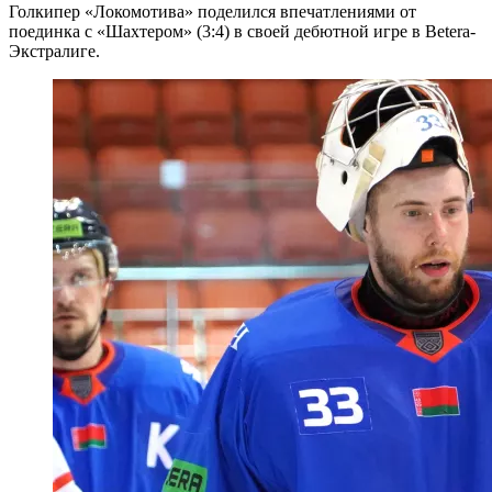
Голкипер «Локомотива» поделился впечатлениями от
поединка с «Шахтером» (3:4) в своей дебютной игре в Betera-
Экстралиге.