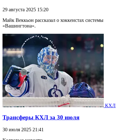
29 августа 2025 15:20
Майк Веккьон рассказал о хоккеистах системы
«Вашингтона».
КХЛ
Трансферы КХЛ за 30 июля
30 июля 2025 21:41