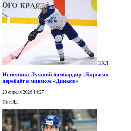
КХЛ
Источник: Лучший бомбардир «Барыса»
перейдёт в минское «Динамо»
23 апреля 2026 14:27
Инсайд.