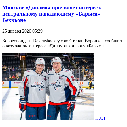
Минское «Динамо» проявляет интерес к
центральному нападающему «Барыса»
Веккьоне
25 января 2026 05:29
Корреспондент Belarushockey.com Степан Воронков сообщил
о возможном интересе «Динамо» к игроку «Барыса».
НХЛ