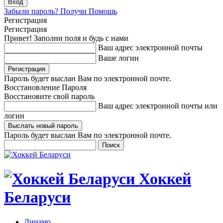
Забыли пароль? Получи Помощь
Регистрация
Регистрация
Привет! Заполни поля и будь с нами
Ваш адрес электронной почты
Ваше логин
Пароль будет выслан Вам по электронной почте.
Восстановление Пароля
Восстановите свой пароль
Ваш адрес электронной почты или
логин
Пароль будет выслан Вам по электронной почте.
Хоккей
Беларуси
Динамо