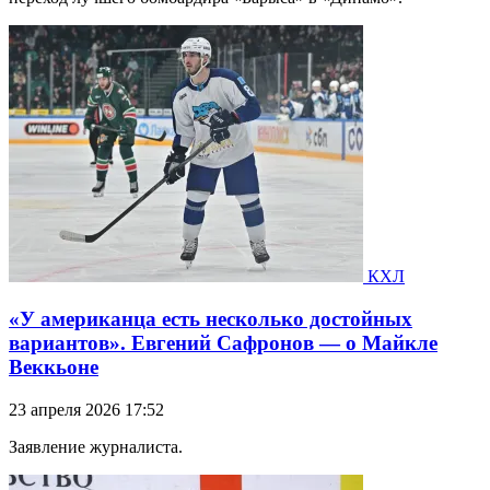
КХЛ
«У американца есть несколько достойных
вариантов». Евгений Сафронов — о Майкле
Веккьоне
23 апреля 2026 17:52
Заявление журналиста.