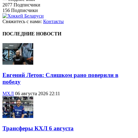
2077
Подписчики
156
Подписчики
Свяжитесь с нами:
Контакты
ПОСЛЕДНИЕ НОВОСТИ
Евгений Летов: Слишком рано поверили в
победу
МХЛ
06 августа 2026 22:11
Трансферы КХЛ 6 августа