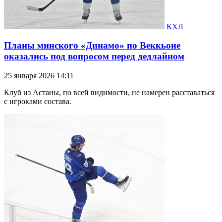
КХЛ
Планы минского «Динамо» по Веккьоне
оказались под вопросом перед дедлайном
25 января 2026 14:11
Клуб из Астаны, по всей видимости, не намерен расставаться
с игроками состава.