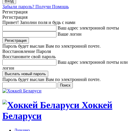
Забыли пароль? Получи Помощь
Регистрация
Регистрация
Привет! Заполни поля и будь с нами
Ваш адрес электронной почты
Ваше логин
Пароль будет выслан Вам по электронной почте.
Восстановление Пароля
Восстановите свой пароль
Ваш адрес электронной почты или
логин
Пароль будет выслан Вам по электронной почте.
Хоккей
Беларуси
Динамо