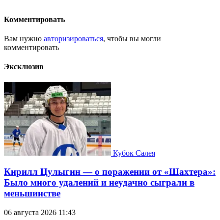
Комментировать
Вам нужно
авторизироваться
, чтобы вы могли
комментировать
Эксклюзив
Кубок Салея
Кирилл Цулыгин — о поражении от «Шахтера»:
Было много удалений и неудачно сыграли в
меньшинстве
06 августа 2026 11:43