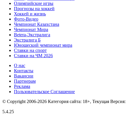
Олимпийские игры
Прогнозы на хоккей
Хоккей и жизнь
Фото-Видео
Чемпионат Казахстана
Чемпионат Мира
Betera-Экстралига
Экстралига Б
Юношеский чемпионат мира
Ставки на спорт
Ставки на ЧМ 2026
О нас
Контакты
Вакансии
Партнерам
Реклама
Пользовательское Соглашение
© Copyright 2006-2026 Категория сайта: 18+, Текущая Версия:
5.4.25