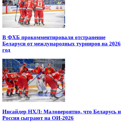
В ФХБ прокомментировали отстранение
Беларуси от международных турниров на 2026
год
Инсайдер НХЛ: Маловероятно, что Беларусь и
Россия сыграют на ОИ-2026