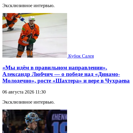
Эксклюзивное интервью.
Кубок Салея
«Мы идём в правильном направлении».
Александр Любчич — о победе над «Динамо-
Молодечно», росте «Шахтера» и вере в Чухраева
06 августа 2026 11:30
Эксклюзивное интервью.