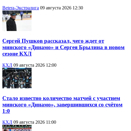
Betera-Экстралига
09 августа 2026 12:30
Сергей Пушков рассказал, чего ждет от
минского «Динамо» и Сергея Брылина в новом
сезоне КХЛ
КХЛ
09 августа 2026 12:00
Стало известно количество матчей с участием
минского «Динамо», завершившихся со счётом
1:0
КХЛ
09 августа 2026 11:00