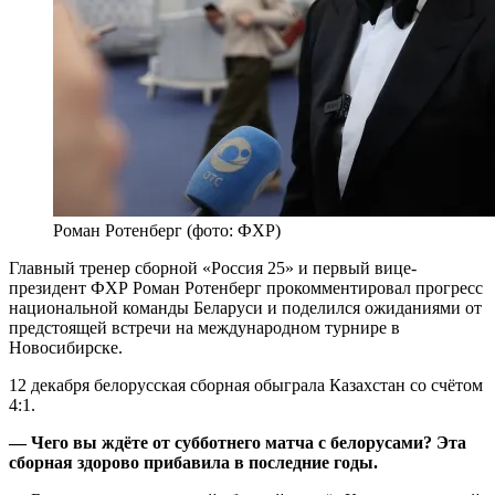
Роман Ротенберг (фото: ФХР)
Главный тренер сборной «Россия 25» и первый вице-
президент ФХР Роман Ротенберг прокомментировал прогресс
национальной команды Беларуси и поделился ожиданиями от
предстоящей встречи на международном турнире в
Новосибирске.
12 декабря белорусская сборная обыграла Казахстан со счётом
4:1.
— Чего вы ждёте от субботнего матча с белорусами? Эта
сборная здорово прибавила в последние годы.