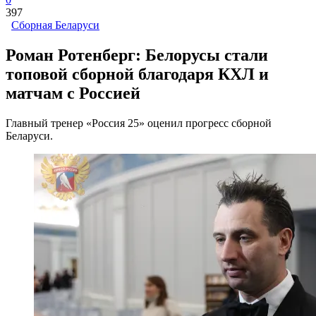
397
Сборная Беларуси
Роман Ротенберг: Белорусы стали
топовой сборной благодаря КХЛ и
матчам с Россией
Главный тренер «Россия 25» оценил прогресс сборной
Беларуси.