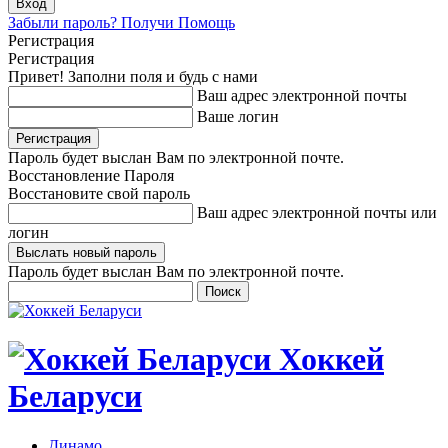
Забыли пароль? Получи Помощь
Регистрация
Регистрация
Привет! Заполни поля и будь с нами
Ваш адрес электронной почты
Ваше логин
Пароль будет выслан Вам по электронной почте.
Восстановление Пароля
Восстановите свой пароль
Ваш адрес электронной почты или
логин
Пароль будет выслан Вам по электронной почте.
Хоккей
Беларуси
Динамо