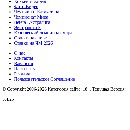
Хоккей и жизнь
Фото-Видео
Чемпионат Казахстана
Чемпионат Мира
Betera-Экстралига
Экстралига Б
Юношеский чемпионат мира
Ставки на спорт
Ставки на ЧМ 2026
О нас
Контакты
Вакансии
Партнерам
Реклама
Пользовательское Соглашение
© Copyright 2006-2026 Категория сайта: 18+, Текущая Версия:
5.4.25