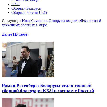
КХЛ
Сборная Беларуси
Сборная России U-25
Следующая
Илья Самсонов: Белорусы входят сейчас в топ-8
хоккейных сборных в мире
Далее По Теме
Роман Ротенберг: Белорусы стали топовой
сборной благодаря КХЛ и матчам с Россией