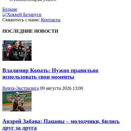
Больше
Свяжитесь с нами:
Контакты
ПОСЛЕДНИЕ НОВОСТИ
Владимир Копать: Нужно правильно
использовать свои моменты
Betera-Экстралига
09 августа 2026 13:00
Андрей Забава: Пацаны – молодчики, бились
друг за друга