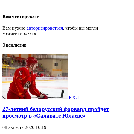
Комментировать
Вам нужно
авторизироваться
, чтобы вы могли
комментировать
Эксклюзив
КХЛ
27-летний белорусский форвард пройдет
просмотр в «Салавате Юлаеве»
08 августа 2026 16:19