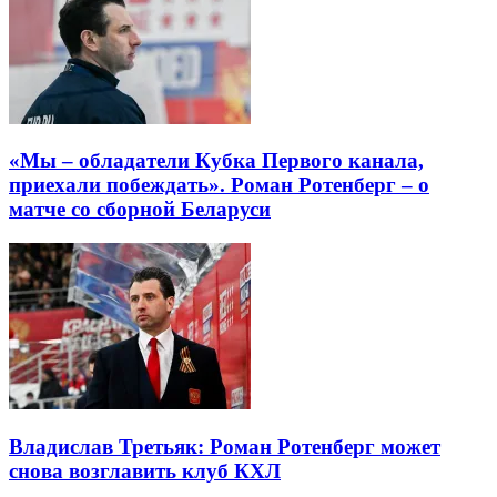
«Мы – обладатели Кубка Первого канала,
приехали побеждать». Роман Ротенберг – о
матче со сборной Беларуси
Владислав Третьяк: Роман Ротенберг может
снова возглавить клуб КХЛ