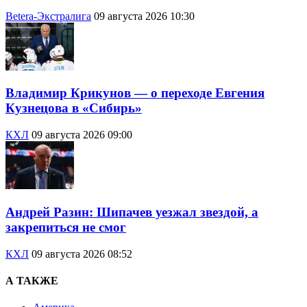
Betera-Экстралига
09 августа 2026 10:30
Владимир Крикунов — о переходе Евгения
Кузнецова в «Сибирь»
КХЛ
09 августа 2026 09:00
Андрей Разин: Шипачев уезжал звездой, а
закрепиться не смог
КХЛ
09 августа 2026 08:52
А ТАКЖЕ