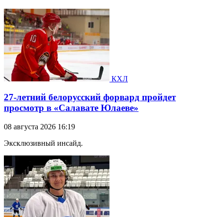
КХЛ
27-летний белорусский форвард пройдет
просмотр в «Салавате Юлаеве»
08 августа 2026 16:19
Эксклюзивный инсайд.