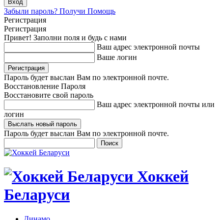
Забыли пароль? Получи Помощь
Регистрация
Регистрация
Привет! Заполни поля и будь с нами
Ваш адрес электронной почты
Ваше логин
Пароль будет выслан Вам по электронной почте.
Восстановление Пароля
Восстановите свой пароль
Ваш адрес электронной почты или
логин
Пароль будет выслан Вам по электронной почте.
Хоккей
Беларуси
Динамо