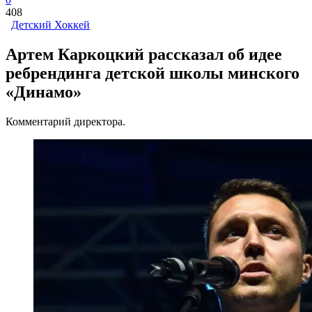
408
Детский Хоккей
Артем Каркоцкий рассказал об идее
ребрендинга детской школы минского
«Динамо»
Комментарий директора.