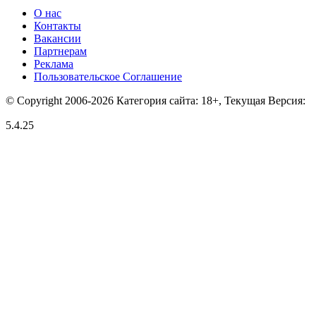
О нас
Контакты
Вакансии
Партнерам
Реклама
Пользовательское Соглашение
© Copyright 2006-2026 Категория сайта: 18+, Текущая Версия:
5.4.25