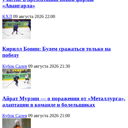
«Авангарда»
КХЛ
09 августа 2026 22:00
Кирилл Бовин: Будем сражаться только на
победу
Кубок Салея
09 августа 2026 21:30
Айрат Мурзин — о поражении от «Металлурга»,
адаптации в команде и болельщиках
Кубок Салея
09 августа 2026 21:00