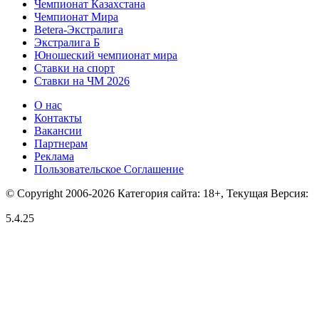
Чемпионат Казахстана
Чемпионат Мира
Betera-Экстралига
Экстралига Б
Юношеский чемпионат мира
Ставки на спорт
Ставки на ЧМ 2026
О нас
Контакты
Вакансии
Партнерам
Реклама
Пользовательское Соглашение
© Copyright 2006-2026 Категория сайта: 18+, Текущая Версия:
5.4.25