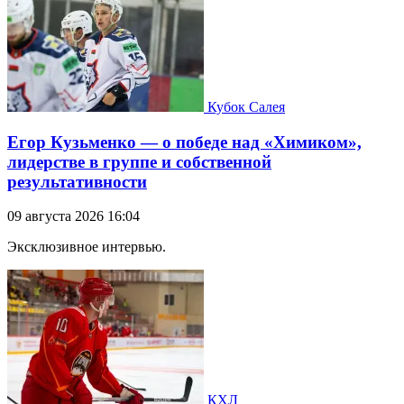
Кубок Салея
Егор Кузьменко — о победе над «Химиком»,
лидерстве в группе и собственной
результативности
09 августа 2026 16:04
Эксклюзивное интервью.
КХЛ