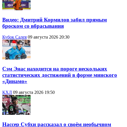
Видео: Дмитрий Кормилов забил прямым
броском со вбрасывания
Кубок Салея
09 августа 2026 20:30
Сэм Энас находится на пороге нескольких
статистических достижений в форме минского
«Динамо»
КХЛ
09 августа 2026 19:50
Нассер Субхи рассказал о своём необычном