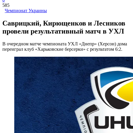
585
Чемпионат Украины
Саврицкий, Кирющенков и Лесников
провели результативный матч в УХЛ
В очередном матче чемпионата УХЛ «Днепр» (Херсон) дома
переиграл клуб «Харьковские берсерки» с результатом 6:2.