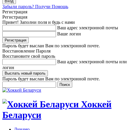
Забыли пароль? Получи Помощь
Регистрация
Регистрация
Привет! Заполни поля и будь с нами
Ваш адрес электронной почты
Ваше логин
Пароль будет выслан Вам по электронной почте.
Восстановление Пароля
Восстановите свой пароль
Ваш адрес электронной почты или
логин
Пароль будет выслан Вам по электронной почте.
Хоккей
Беларуси
Динамо