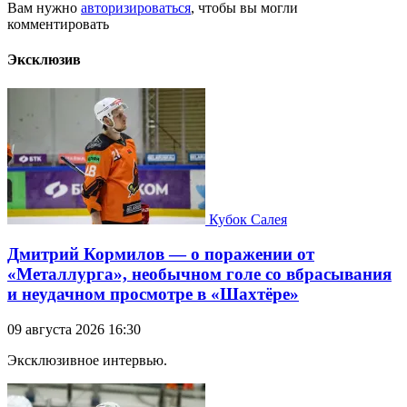
Вам нужно
авторизироваться
, чтобы вы могли
комментировать
Эксклюзив
Кубок Салея
Дмитрий Кормилов — о поражении от
«Металлурга», необычном голе со вбрасывания
и неудачном просмотре в «Шахтёре»
09 августа 2026 16:30
Эксклюзивное интервью.