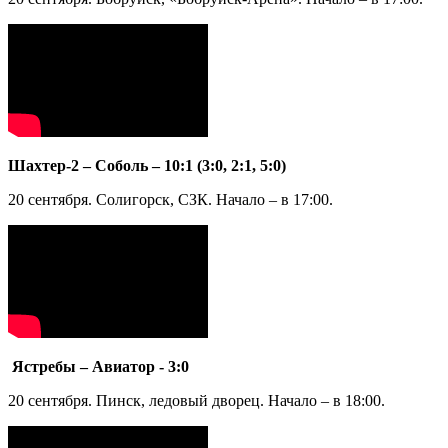
Шахтер-2 – Соболь – 10:1 (3:0, 2:1, 5:0)
20 сентября. Солигорск, СЗК. Начало – в 17:00.
Ястребы – Авиатор - 3:0
20 сентября. Пинск, ледовый дворец. Начало – в 18:00.