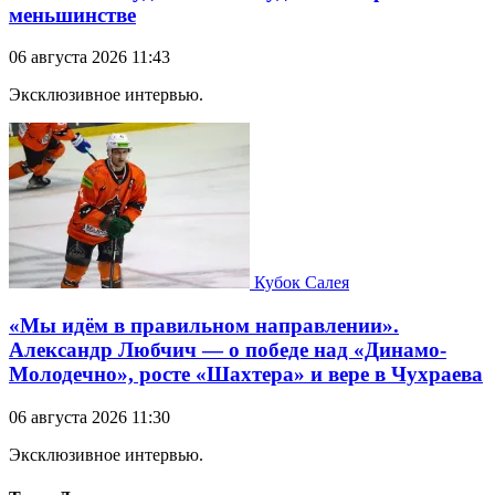
меньшинстве
06 августа 2026 11:43
Эксклюзивное интервью.
Кубок Салея
«Мы идём в правильном направлении».
Александр Любчич — о победе над «Динамо-
Молодечно», росте «Шахтера» и вере в Чухраева
06 августа 2026 11:30
Эксклюзивное интервью.