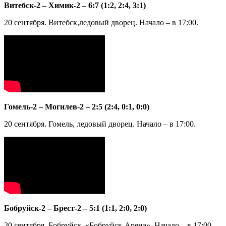
Витебск-2 – Химик-2 – 6:7 (1:2, 2:4, 3:1)
20 сентября. Витебск,ледовый дворец. Начало – в 17:00.
Гомель-2 – Могилев-2 – 2:5 (2:4, 0:1, 0:0)
20 сентября. Гомель, ледовый дворец. Начало – в 17:00.
Бобруйск-2 – Брест-2 – 5:1 (1:1, 2:0, 2:0)
20 сентября. Бобруйск, «Бобруйск-Арена». Начало – в 17:00.