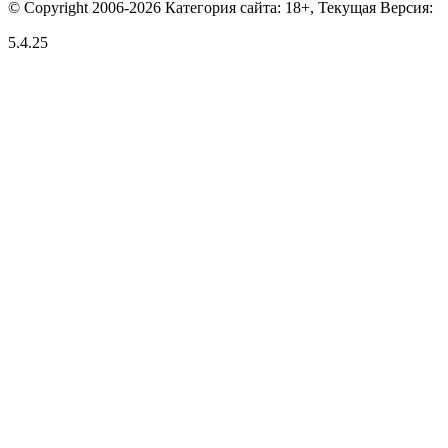
© Copyright 2006-2026 Категория сайта: 18+, Текущая Версия:
5.4.25