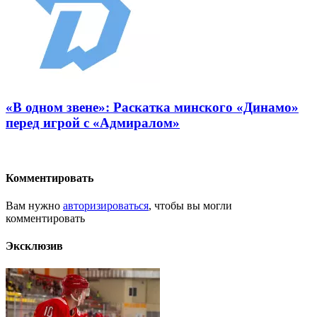
«В одном звене»: Раскатка минского «Динамо»
перед игрой с «Адмиралом»
Комментировать
Вам нужно
авторизироваться
, чтобы вы могли
комментировать
Эксклюзив