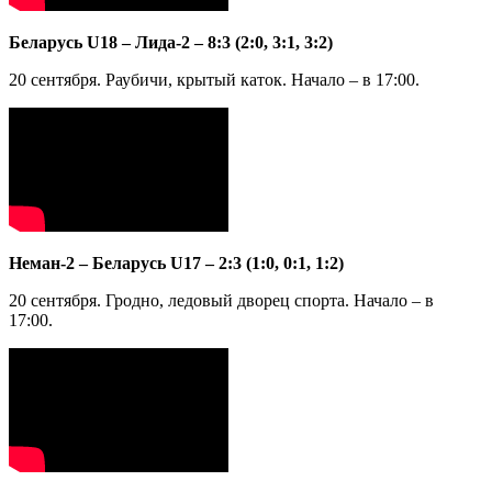
Беларусь U18 – Лида-2 – 8:3 (2:0, 3:1, 3:2)
20 сентября. Раубичи, крытый каток. Начало – в 17:00.
Неман-2 – Беларусь U17 – 2:3 (1:0, 0:1, 1:2)
20 сентября. Гродно, ледовый дворец спорта. Начало – в
17:00.