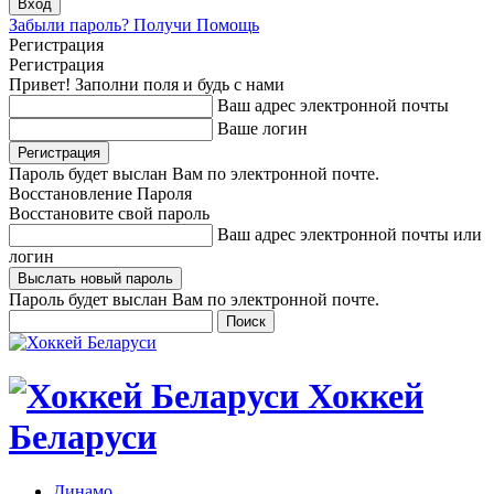
Забыли пароль? Получи Помощь
Регистрация
Регистрация
Привет! Заполни поля и будь с нами
Ваш адрес электронной почты
Ваше логин
Пароль будет выслан Вам по электронной почте.
Восстановление Пароля
Восстановите свой пароль
Ваш адрес электронной почты или
логин
Пароль будет выслан Вам по электронной почте.
Хоккей
Беларуси
Динамо