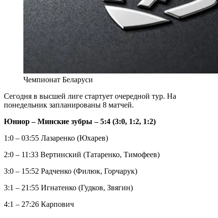
Чемпионат Беларуси
Сегодня в высшей лиге стартует очередной тур. На
понедельник запланированы 8 матчей.
Юниор – Минские зубры – 5:4 (3:0, 1:2, 1:2)
1:0 – 03:55 Лазаренко (Юхарев)
2:0 – 11:33 Вертинский (Татаренко, Тимофеев)
3:0 – 15:52 Радченко (Филюк, Горчарук)
3:1 – 21:55 Игнатенко (Гудков, Звягин)
4:1 – 27:26 Карпович