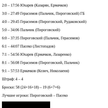
2:0 – 17:56 Юхарев (Казарян, Ермачков)
3:0 – 27:49 Герасимов (Пальчик, Пироговский) ГБ
4:0 – 29:45 Герасимов (Пироговский, Рудаковский)
5:0 – 34:06 Пальчик (Пироговский)
6:0 – 37:35 Пироговский (Пальчик, Герасимов)
6:1 – 44:07 Пасеко (Листопадов)
7:1 – 54:56 Юхарев (Ермачков, Лазаренко)
8:1 – 56:08 Герасимов (Пироговский, Пальчик)
9:1 – 57:53 Ермачков (Козич, Николаеня)
Штраф: 4 – 4
Броски: 58 (24+16+18) – 19 (6+7+6)
Лучшие игроки: Пироговский – Пасеко