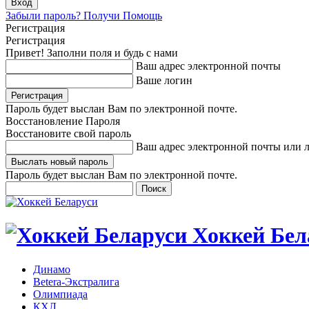
Забыли пароль? Получи Помощь
Регистрация
Регистрация
Привет! Заполни поля и будь с нами
Ваш адрес электронной почты
Ваше логин
Пароль будет выслан Вам по электронной почте.
Восстановление Пароля
Восстановите свой пароль
Ваш адрес электронной почты или 
Пароль будет выслан Вам по электронной почте.
Хоккей Бел
Динамо
Betera-Экстралига
Олимпиада
КХЛ