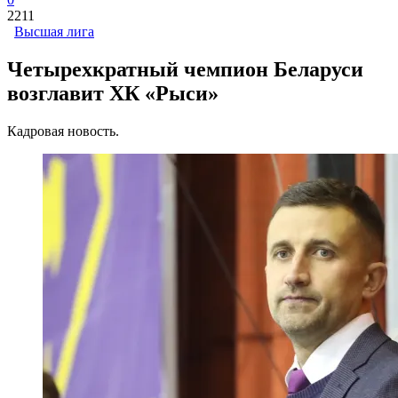
2211
Высшая лига
Четырехкратный чемпион Беларуси
возглавит ХК «Рыси»
Кадровая новость.