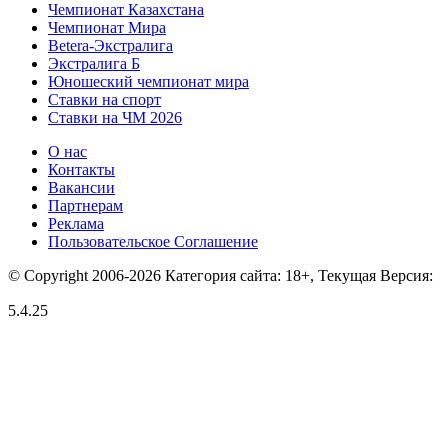
Чемпионат Казахстана
Чемпионат Мира
Betera-Экстралига
Экстралига Б
Юношеский чемпионат мира
Ставки на спорт
Ставки на ЧМ 2026
О нас
Контакты
Вакансии
Партнерам
Реклама
Пользовательское Соглашение
© Copyright 2006-2026 Категория сайта: 18+, Текущая Версия:
5.4.25