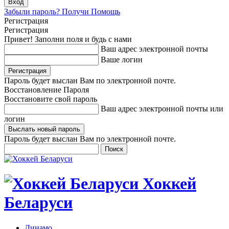
Забыли пароль? Получи Помощь
Регистрация
Регистрация
Привет! Заполни поля и будь с нами
Ваш адрес электронной почты
Ваше логин
Пароль будет выслан Вам по электронной почте.
Восстановление Пароля
Восстановите свой пароль
Ваш адрес электронной почты или
логин
Пароль будет выслан Вам по электронной почте.
Хоккей
Беларуси
Динамо