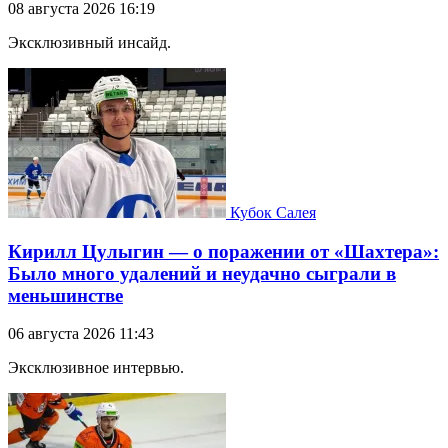
08 августа 2026 16:19
Эксклюзивный инсайд.
Кубок Салея
Кирилл Цулыгин — о поражении от «Шахтера»:
Было много удалений и неудачно сыграли в
меньшинстве
06 августа 2026 11:43
Эксклюзивное интервью.