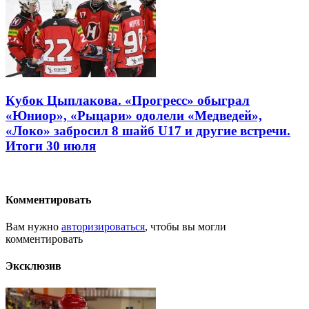
Кубок Цыплакова. «Прогресс» обыграл
«Юниор», «Рыцари» одолели «Медведей»,
«Локо» забросил 8 шайб U17 и другие встречи.
Итоги 30 июля
Комментировать
Вам нужно
авторизироваться
, чтобы вы могли
комментировать
Эксклюзив