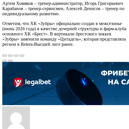
Артем Хомяков – тренер-администратор, Игорь Григорьевич
Карабанов – тренер-сервисмен, Алексей Денисов – тренер по
индивидуальному развитию.
Отметим, что ХК «Зубры» официально создан в межсезонье
(июнь 2026 года) в качестве дочерней структуры и фарм-клуба
основного ХК «Брест». В вертикали брестского хоккея
«Зубры» заменили команду «Цитадель», которая представляла
регион в Betera-Высшей лиге ранее.