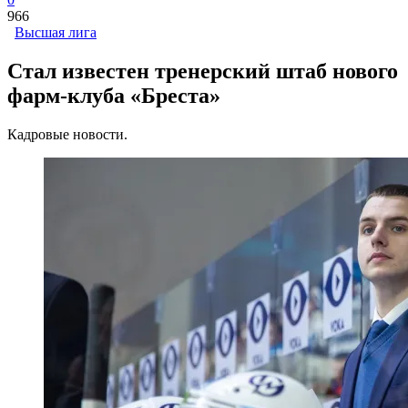
966
Высшая лига
Стал известен тренерский штаб нового
фарм-клуба «Бреста»
Кадровые новости.