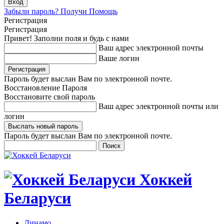
Забыли пароль? Получи Помощь
Регистрация
Регистрация
Привет! Заполни поля и будь с нами
Ваш адрес электронной почты
Ваше логин
Пароль будет выслан Вам по электронной почте.
Восстановление Пароля
Восстановите свой пароль
Ваш адрес электронной почты или
логин
Пароль будет выслан Вам по электронной почте.
Хоккей
Беларуси
Динамо