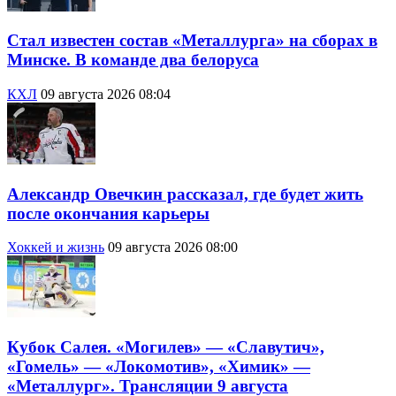
Стал известен состав «Металлурга» на сборах в
Минске. В команде два белоруса
КХЛ
09 августа 2026 08:04
Александр Овечкин рассказал, где будет жить
после окончания карьеры
Хоккей и жизнь
09 августа 2026 08:00
Кубок Салея. «Могилев» — «Славутич»,
«Гомель» — «Локомотив», «Химик» —
«Металлург». Трансляции 9 августа