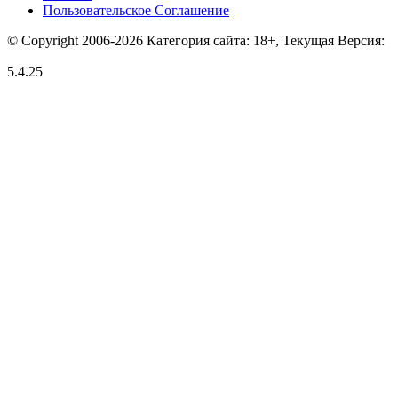
Пользовательское Соглашение
© Copyright 2006-2026 Категория сайта: 18+, Текущая Версия:
5.4.25