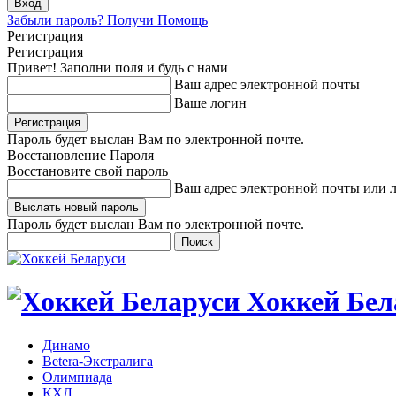
Забыли пароль? Получи Помощь
Регистрация
Регистрация
Привет! Заполни поля и будь с нами
Ваш адрес электронной почты
Ваше логин
Пароль будет выслан Вам по электронной почте.
Восстановление Пароля
Восстановите свой пароль
Ваш адрес электронной почты или 
Пароль будет выслан Вам по электронной почте.
Хоккей Бел
Динамо
Betera-Экстралига
Олимпиада
КХЛ