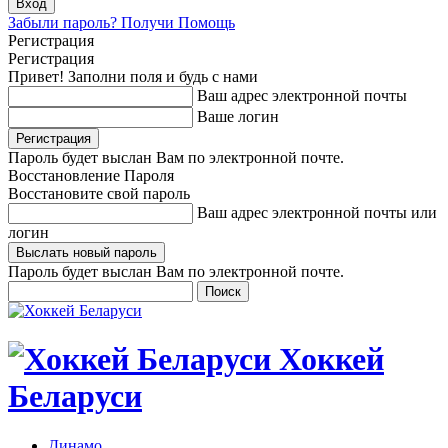
Забыли пароль? Получи Помощь
Регистрация
Регистрация
Привет! Заполни поля и будь с нами
Ваш адрес электронной почты
Ваше логин
Пароль будет выслан Вам по электронной почте.
Восстановление Пароля
Восстановите свой пароль
Ваш адрес электронной почты или
логин
Пароль будет выслан Вам по электронной почте.
Хоккей
Беларуси
Динамо