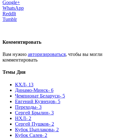
Google+
WhatsApp
ReddIt
Tumblr
Комментировать
Вам нужно
авторизироваться
, чтобы вы могли
комментировать
Темы Дня
КХЛ
- 13
Динамо-Минск
- 6
Чемпионат Беларуси
- 5
Евгений Кузнецов
- 5
Переходы
- 3
Сергей Брылин
- 3
НХЛ
- 2
Сергей Пушков
- 2
Кубок Цыплакова
- 2
Кубок Салея
- 2