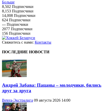
Больше
8,502
Подписчики
8,153
Подписчики
14,008
Подписчики
624
Подписчики
---
Подписчики
2077
Подписчики
156
Подписчики
Свяжитесь с нами:
Контакты
ПОСЛЕДНИЕ НОВОСТИ
Андрей Забава: Пацаны – молодчики, бились
друг за друга
Betera-Экстралига
09 августа 2026 14:00