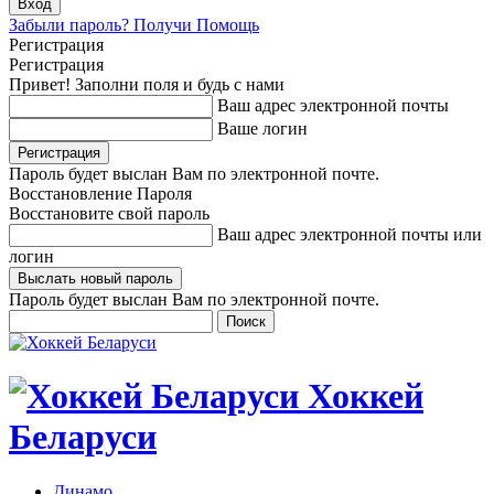
Забыли пароль? Получи Помощь
Регистрация
Регистрация
Привет! Заполни поля и будь с нами
Ваш адрес электронной почты
Ваше логин
Пароль будет выслан Вам по электронной почте.
Восстановление Пароля
Восстановите свой пароль
Ваш адрес электронной почты или
логин
Пароль будет выслан Вам по электронной почте.
Хоккей
Беларуси
Динамо