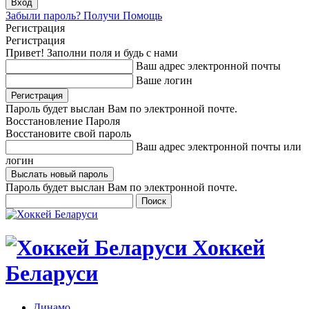
Забыли пароль? Получи Помощь
Регистрация
Регистрация
Привет! Заполни поля и будь с нами
Ваш адрес электронной почты
Ваше логин
Пароль будет выслан Вам по электронной почте.
Восстановление Пароля
Восстановите свой пароль
Ваш адрес электронной почты или
логин
Пароль будет выслан Вам по электронной почте.
Хоккей
Беларуси
Динамо