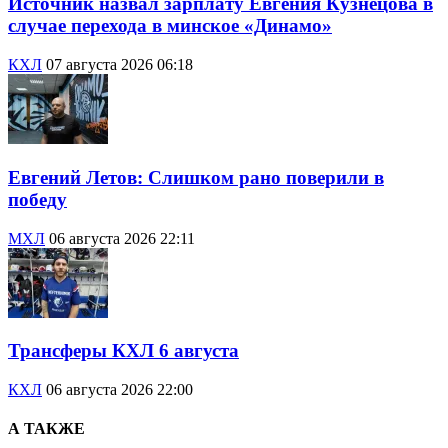
Источник назвал зарплату Евгения Кузнецова в
случае перехода в минское «Динамо»
КХЛ
07 августа 2026 06:18
Евгений Летов: Слишком рано поверили в
победу
МХЛ
06 августа 2026 22:11
Трансферы КХЛ 6 августа
КХЛ
06 августа 2026 22:00
А ТАКЖЕ