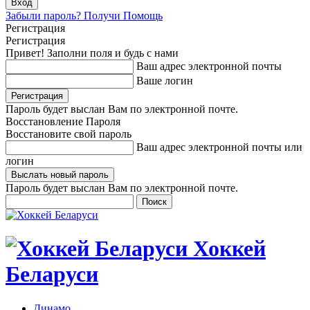
Забыли пароль? Получи Помощь
Регистрация
Регистрация
Привет! Заполни поля и будь с нами
Ваш адрес электронной почты
Ваше логин
Пароль будет выслан Вам по электронной почте.
Восстановление Пароля
Восстановите свой пароль
Ваш адрес электронной почты или
логин
Пароль будет выслан Вам по электронной почте.
Хоккей
Беларуси
Динамо